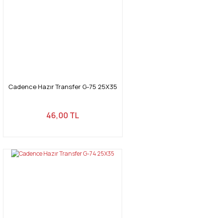
Cadence Hazır Transfer G-75 25X35
46,00 TL