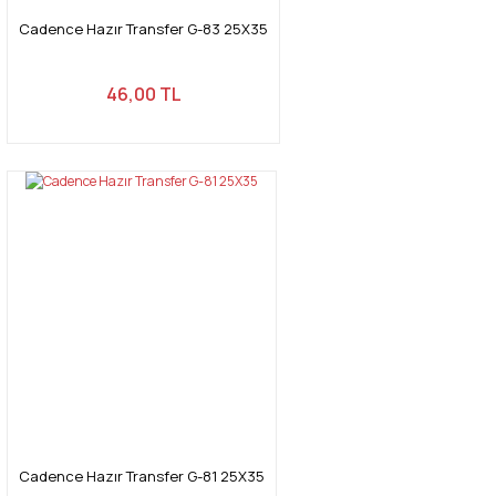
Cadence Hazır Transfer G-83 25X35
46,00 TL
Cadence Hazır Transfer G-81 25X35