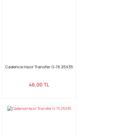
Cadence Hazır Transfer G-76 25X35
46,00 TL