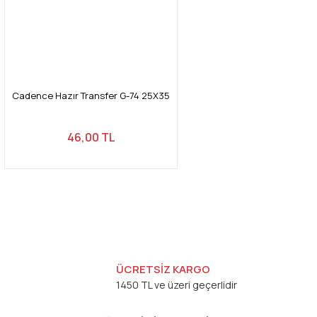
Cadence Hazır Transfer G-74 25X35
46,00 TL
ÜCRETSİZ KARGO
1450 TL ve üzeri geçerlidir