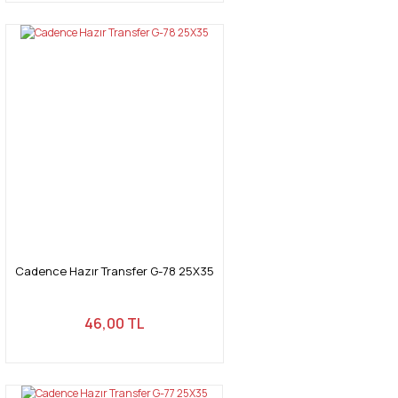
Cadence Hazır Transfer G-78 25X35
46,00 TL