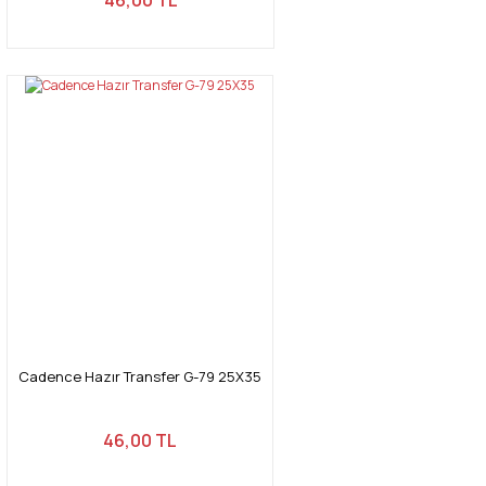
Cadence Hazır Transfer G-79 25X35
46,00 TL