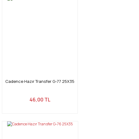
Cadence Hazır Transfer G-77 25X35
46,00 TL