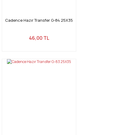
Cadence Hazır Transfer G-84 25X35
Gönder
46,00 TL