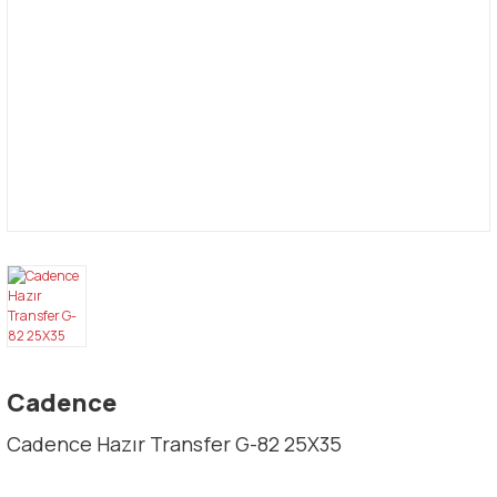
Cadence
Cadence Hazır Transfer G-82 25X35