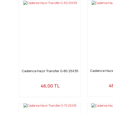
Cadence Hazır
Cadence Hazır Transfer G-80 25X35
4
46,00 TL