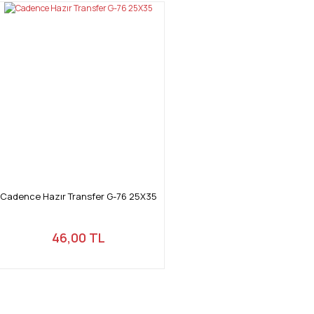
Cadence Hazır Transfer G-76 25X35
46,00 TL