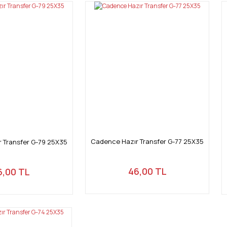
Cadence Hazır Transfer G-77 25X35
 Transfer G-79 25X35
46,00 TL
6,00 TL