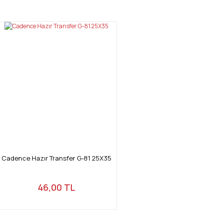
Cadence Hazır Transfer G-81 25X35
46,00 TL