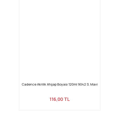
Cadence Akrilik Ahşap Boyası 120ml 9042 S. Mavi
116,00 TL