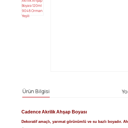
Ürün Bilgisi
Yo
Cadence Akrilik Ahşap Boyası
Dekoratif amaçlı, yarımat görünümlü ve su bazlı boyadır. Ahş