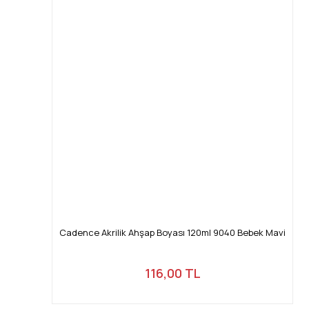
Cadence Akrilik Ahşap Boyası 120ml 9040 Bebek Mavi
116,00 TL