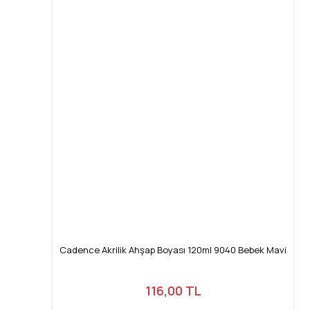
Cadence Akrilik Ahşap Boyası 120ml 9040 Bebek Mavi
116,00 TL