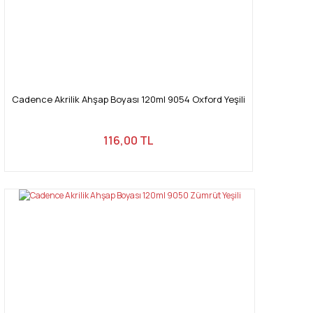
Cadence Akrilik Ahşap Boyası 120ml 9054 Oxford Yeşili
116,00 TL