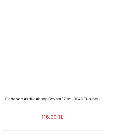
Cadence Akrilik Ahşap Boyası 120ml 9046 Turuncu
116,00 TL