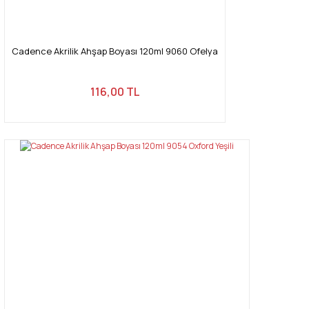
Cadence Akrilik Ahşap Boyası 120ml 9060 Ofelya
116,00 TL