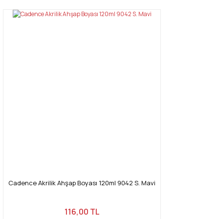
Cadence Akrilik Ahşap Boyası 120ml 9042 S. Mavi
116,00 TL