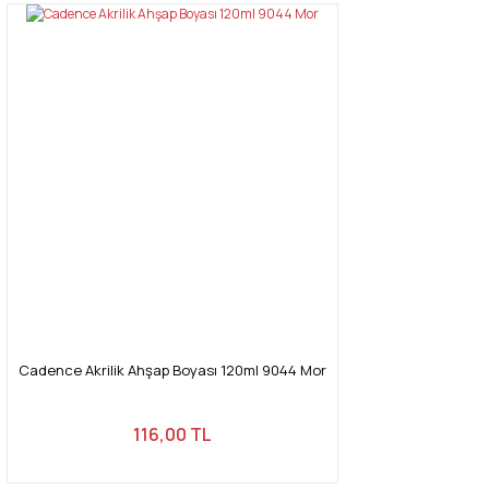
Cadence Akrilik Ahşap Boyası 120ml 9044 Mor
116,00 TL