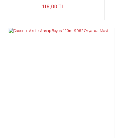
116,00 TL