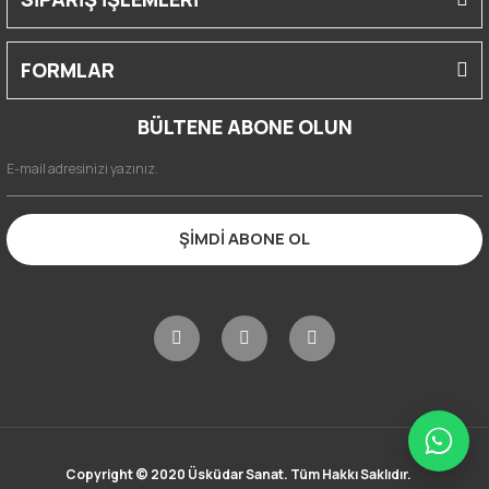
FORMLAR
BÜLTENE ABONE OLUN
ŞİMDİ ABONE OL
Copyright © 2020 Üsküdar Sanat. Tüm Hakkı Saklıdır.