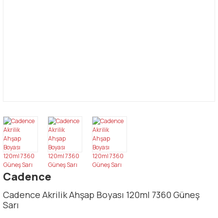
Cadence
Cadence Akrilik Ahşap Boyası 120ml 7360 Güneş
Sarı