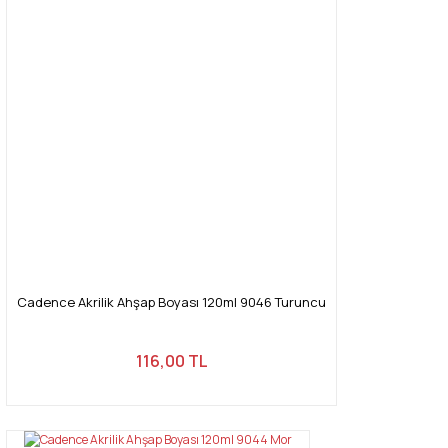
Cadence Akrilik Ahşap Boyası 120ml 9046 Turuncu
116,00 TL