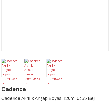
Cadence
Cadence Akrilik Ahşap Boyası 120ml 0355 Bej