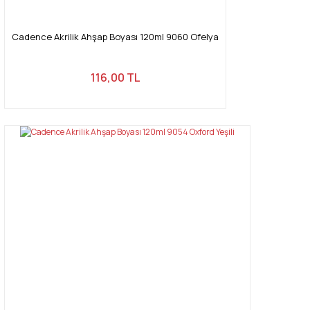
Cadence Akrilik Ahşap Boyası 120ml 9060 Ofelya
116,00 TL