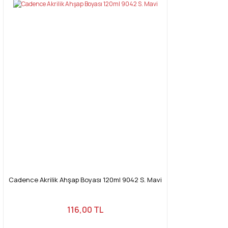
Cadence Akrilik Ahşap Boyası 120ml 9042 S. Mavi
116,00 TL