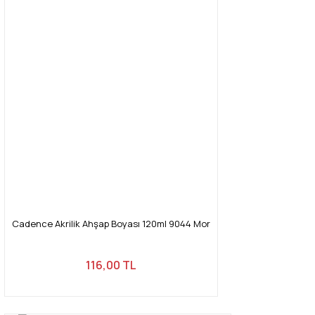
Cadence Akrilik Ahşap Boyası 120ml 9044 Mor
116,00 TL