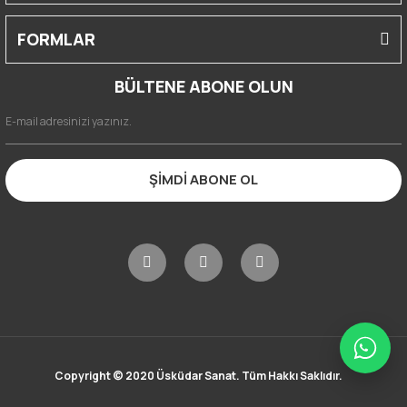
FORMLAR
BÜLTENE ABONE OLUN
ŞİMDİ ABONE OL
Copyright © 2020 Üsküdar Sanat. Tüm Hakkı Saklıdır.