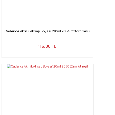
Cadence Akrilik Ahşap Boyası 120ml 9054 Oxford Yeşili
116,00 TL