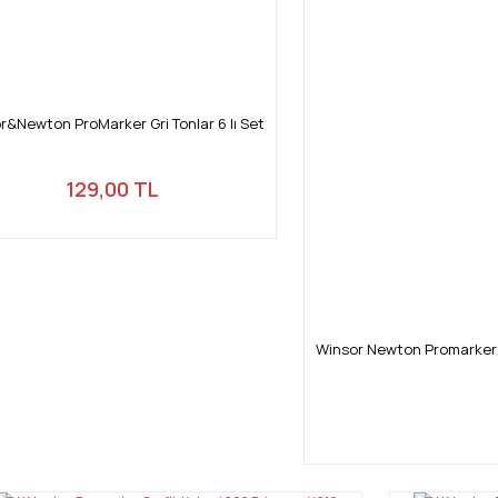
r&Newton ProMarker Gri Tonlar 6 lı Set
129,00 TL
Winsor Newton Promarker 