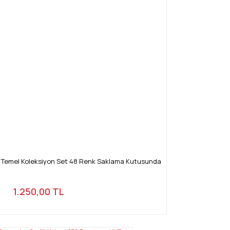
Temel Koleksiyon Set 48 Renk Saklama Kutusunda
1.250,00 TL