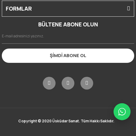
FORMLAR
BÜLTENE ABONE OLUN
ŞİMDİ ABONE OL
Copyright © 2020 Üsküdar Sanat. Tüm Hakkı Saklıdır.