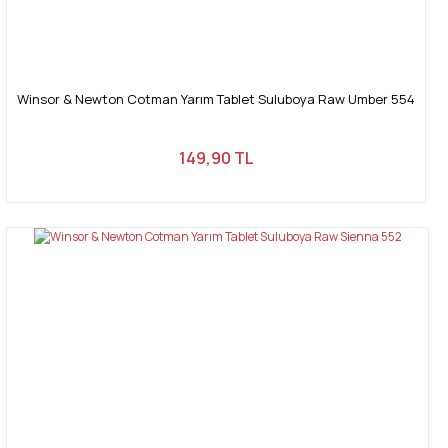
Winsor & Newton Cotman Yarım Tablet Suluboya Raw Umber 554
149,90 TL