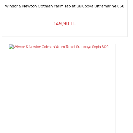
Winsor & Newton Cotman Yarım Tablet Suluboya Ultramarine 660
149,90 TL