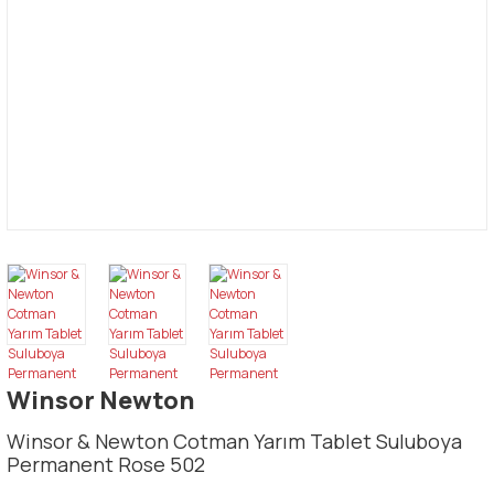
Winsor Newton
Winsor & Newton Cotman Yarım Tablet Suluboya
Permanent Rose 502