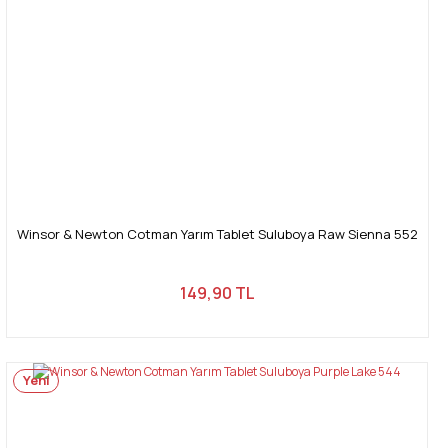
Winsor & Newton Cotman Yarım Tablet Suluboya Raw Sienna 552
149,90 TL
Yeni