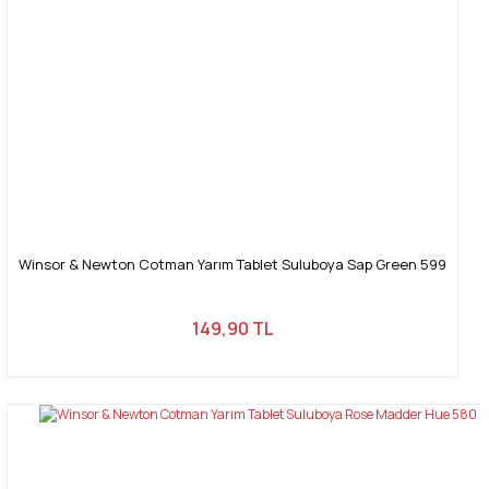
Winsor & Newton Cotman Yarım Tablet Suluboya Sap Green 599
149,90 TL