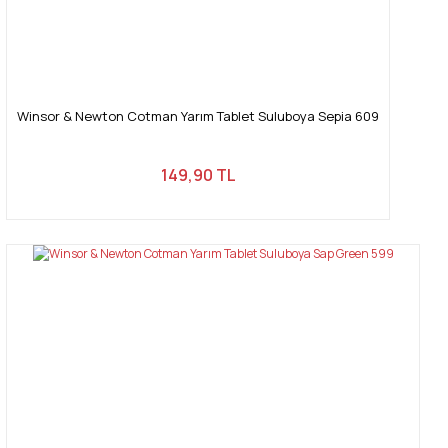
Winsor & Newton Cotman Yarım Tablet Suluboya Sepia 609
149,90 TL