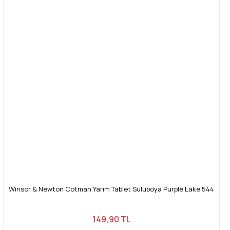
Winsor & Newton Cotman Yarım Tablet Suluboya Purple Lake 544
149,90 TL