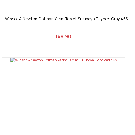
Winsor & Newton Cotman Yarım Tablet Suluboya Payne's Gray 465
149,90 TL