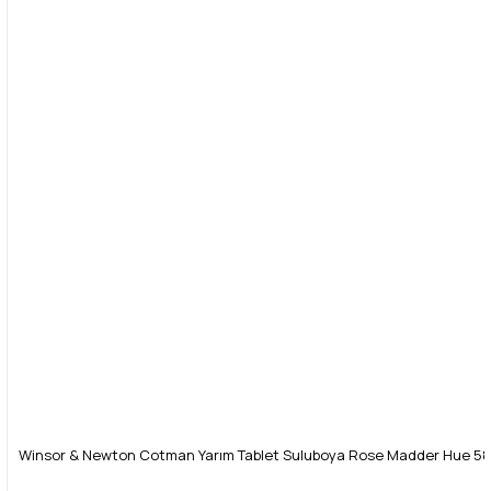
Winsor & Newton Cotman Yarım Tablet Suluboya Rose Madder Hue 5