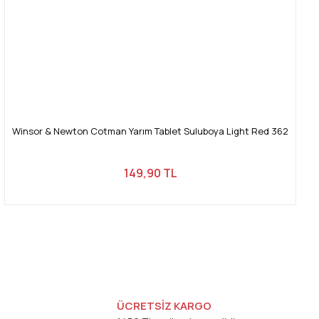
Winsor & Newton Cotman Yarım Tablet Suluboya Light Red 362
149,90 TL
ÜCRETSİZ KARGO