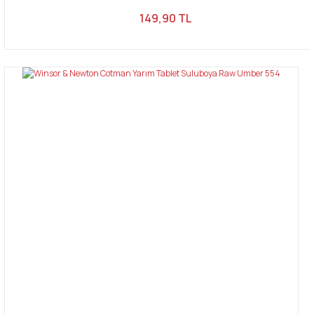
149,90 TL