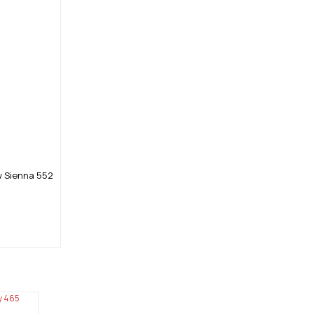
w Sienna 552