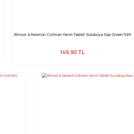
Winsor & Newton Cotman Yarım Tablet Suluboya Sap Green 599
149,90 TL