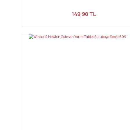
149,90 TL