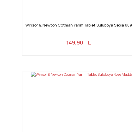
Winsor & Newton Cotman Yarım Tablet Suluboya Sepia 609
149,90 TL