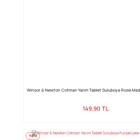
Winsor & Newton Cotman Yarım Tablet Suluboya Rose Ma
149,90 TL
Yeni