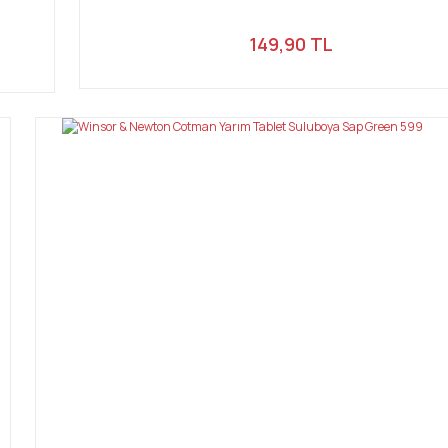
149,90 TL