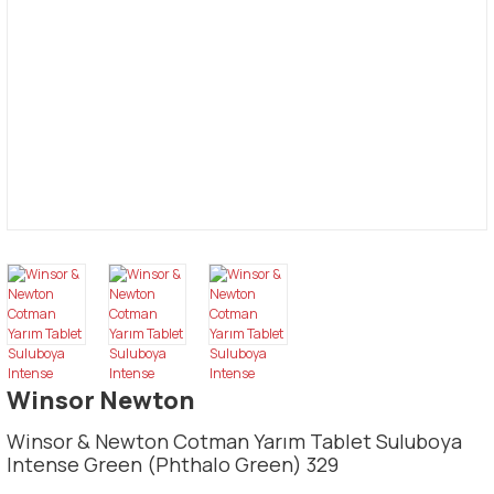
Winsor Newton
Winsor & Newton Cotman Yarım Tablet Suluboya
Intense Green (Phthalo Green) 329