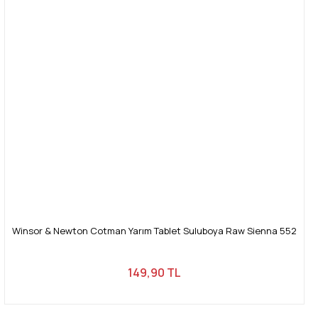
Winsor & Newton Cotman Yarım Tablet Suluboya Raw Sienna 552
149,90 TL