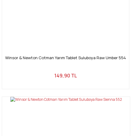
Winsor & Newton Cotman Yarım Tablet Suluboya Raw Umber 554
149,90 TL