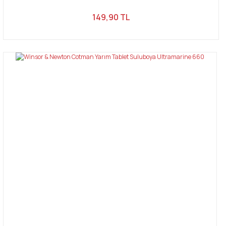
149,90 TL