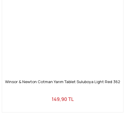
Winsor & Newton Cotman Yarım Tablet Suluboya Light Red 362
149,90 TL