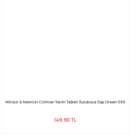
Winsor & Newton Cotman Yarım Tablet Suluboya Sap Green 599
149,90 TL