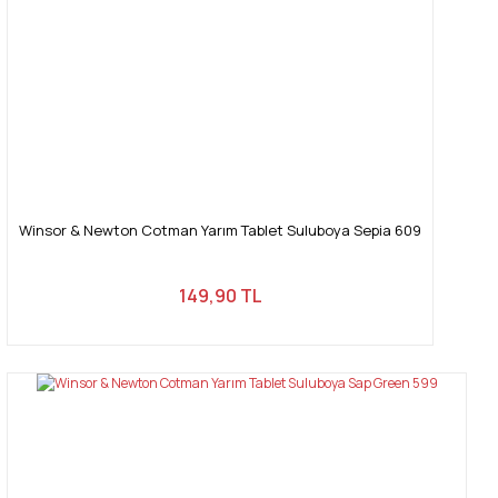
Winsor & Newton Cotman Yarım Tablet Suluboya Sepia 609
149,90 TL