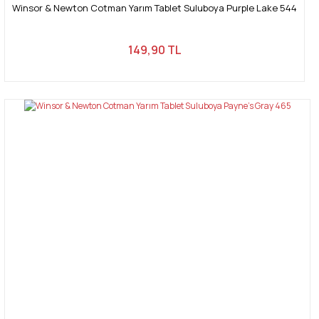
Winsor & Newton Cotman Yarım Tablet Suluboya Purple Lake 544
149,90 TL