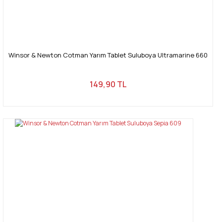
Winsor & Newton Cotman Yarım Tablet Suluboya Ultramarine 660
149,90 TL