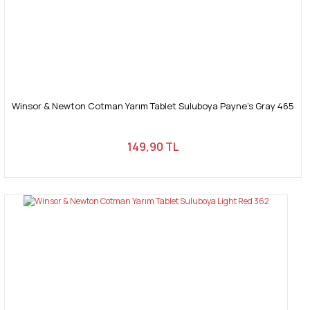
Winsor & Newton Cotman Yarım Tablet Suluboya Payne's Gray 465
149,90 TL