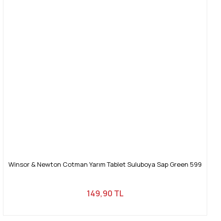
Winsor & Newton Cotman Yarım Tablet Suluboya Sap Green 599
149,90 TL