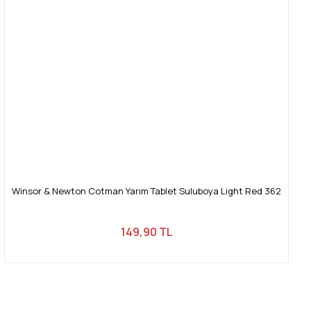
Winsor & Newton Cotman Yarım Tablet Suluboya Light Red 362
149,90 TL