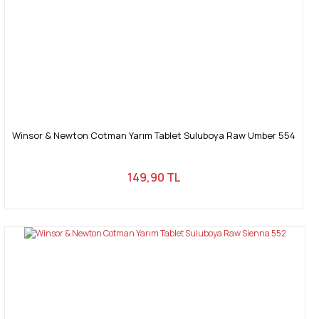
Winsor & Newton Cotman Yarım Tablet Suluboya Raw Umber 554
149,90 TL