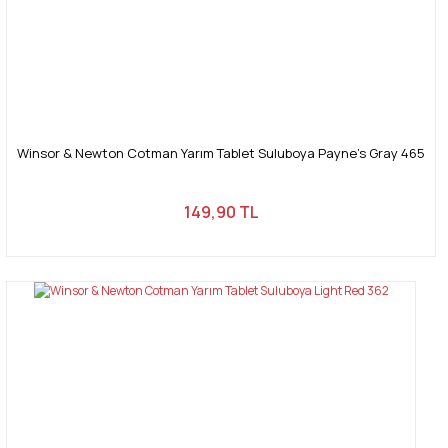
Winsor & Newton Cotman Yarım Tablet Suluboya Payne's Gray 465
149,90 TL