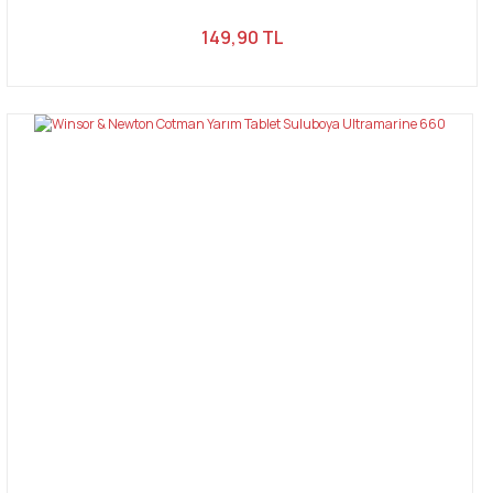
149,90 TL