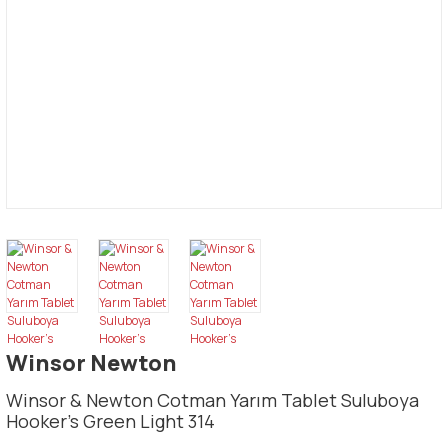
Winsor Newton
Winsor & Newton Cotman Yarım Tablet Suluboya
Hooker's Green Light 314