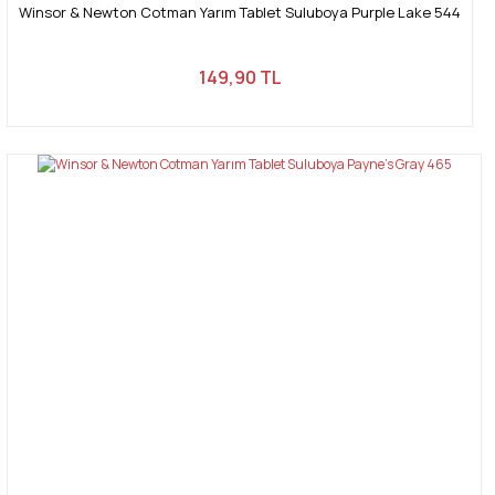
Winsor & Newton Cotman Yarım Tablet Suluboya Purple Lake 544
149,90 TL