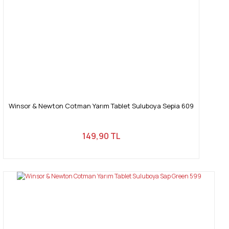
Winsor & Newton Cotman Yarım Tablet Suluboya Sepia 609
149,90 TL