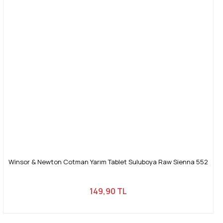
Winsor & Newton Cotman Yarım Tablet Suluboya Raw Sienna 552
149,90 TL