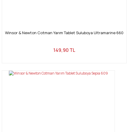
Winsor & Newton Cotman Yarım Tablet Suluboya Ultramarine 660
149,90 TL