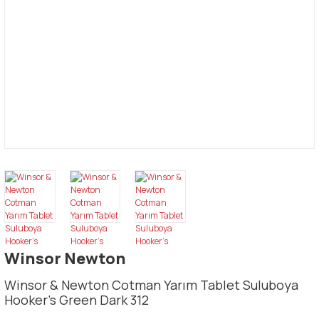
Winsor Newton
Winsor & Newton Cotman Yarım Tablet Suluboya
Hooker's Green Dark 312