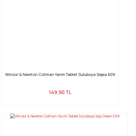
Winsor & Newton Cotman Yarım Tablet Suluboya Sepia 609
149,90 TL