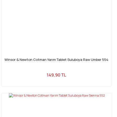
Winsor & Newton Cotman Yarım Tablet Suluboya Raw Umber 554
149,90 TL