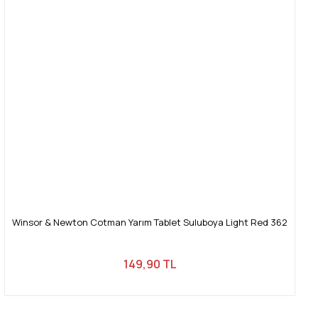
Winsor & Newton Cotman Yarım Tablet Suluboya Light Red 362
149,90 TL