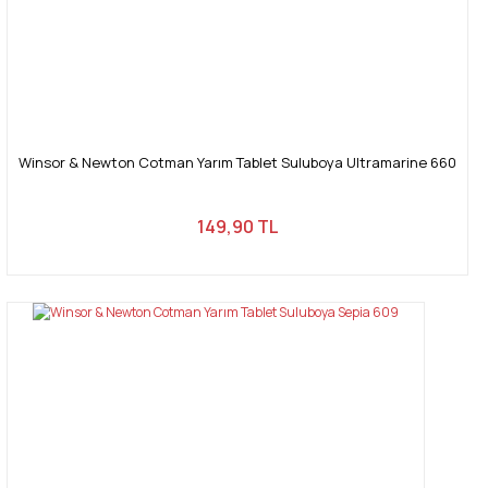
Winsor & Newton Cotman Yarım Tablet Suluboya Ultramarine 660
149,90 TL