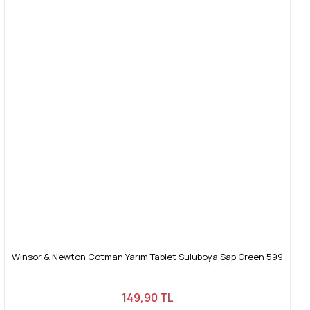
Winsor & Newton Cotman Yarım Tablet Suluboya Sap Green 599
149,90 TL