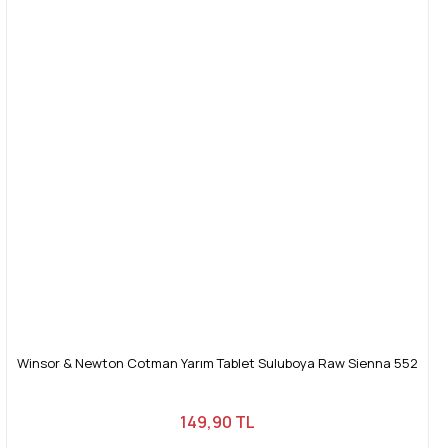
Winsor & Newton Cotman Yarım Tablet Suluboya Raw Sienna 552
149,90 TL