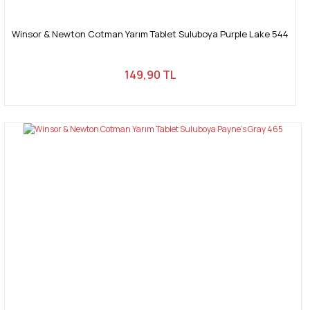
Winsor & Newton Cotman Yarım Tablet Suluboya Purple Lake 544
149,90 TL