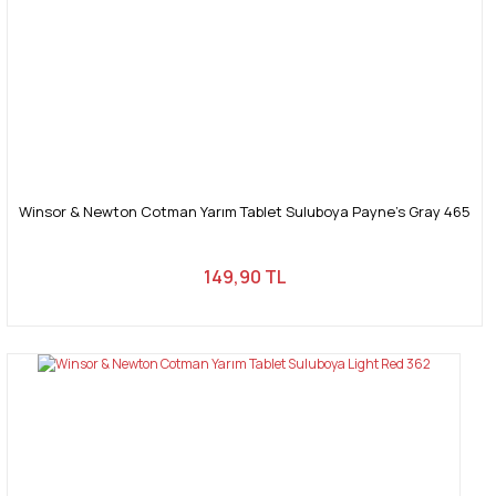
Winsor & Newton Cotman Yarım Tablet Suluboya Payne's Gray 465
149,90 TL