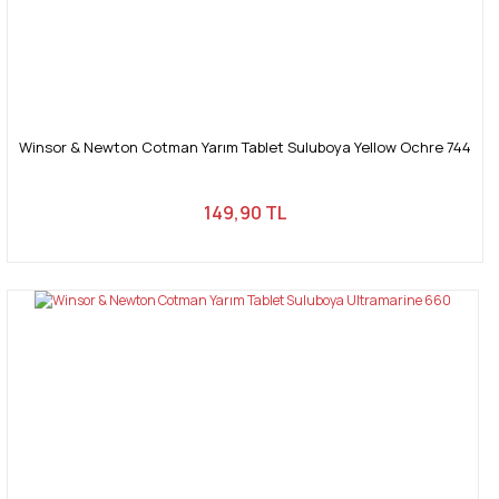
Winsor & Newton Cotman Yarım Tablet Suluboya Yellow Ochre 744
149,90 TL