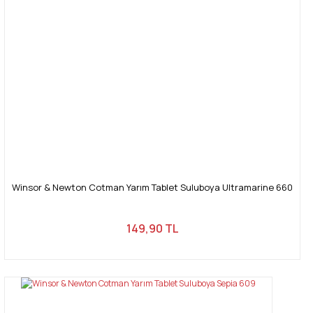
Winsor & Newton Cotman Yarım Tablet Suluboya Ultramarine 660
149,90 TL