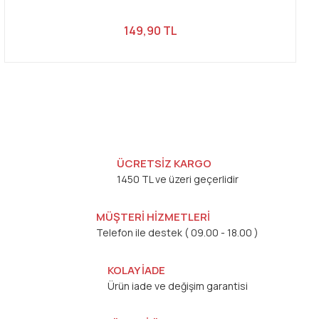
149,90 TL
ÜCRETSİZ KARGO
1450 TL ve üzeri geçerlidir
MÜŞTERİ HİZMETLERİ
Telefon ile destek ( 09.00 - 18.00 )
KOLAY İADE
Ürün iade ve değişim garantisi