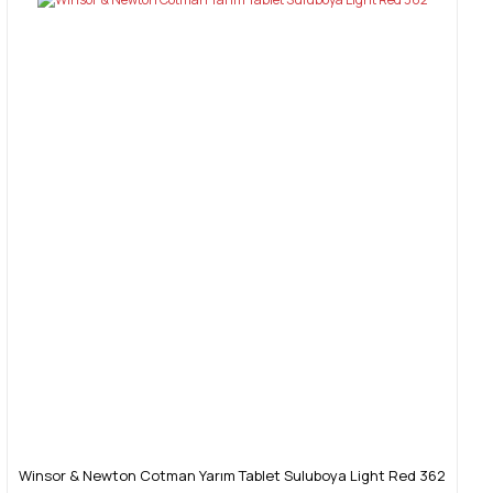
Winsor & Newton Cotman Yarım Tablet Suluboya Light Red 362