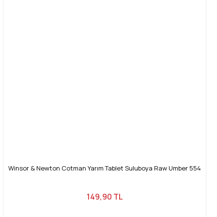
Winsor & Newton Cotman Yarım Tablet Suluboya Raw Umber 554
149,90 TL