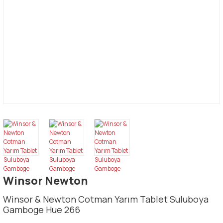
Winsor Newton
Winsor & Newton Cotman Yarım Tablet Suluboya
Gamboge Hue 266