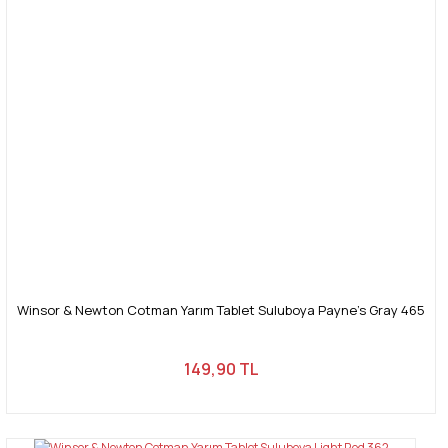
Winsor & Newton Cotman Yarım Tablet Suluboya Payne's Gray 465
149,90 TL