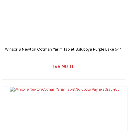
Winsor & Newton Cotman Yarım Tablet Suluboya Purple Lake 544
149,90 TL