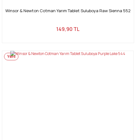
Winsor & Newton Cotman Yarım Tablet Suluboya Raw Sienna 552
149,90 TL
Yeni