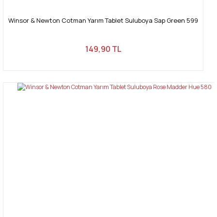
Winsor & Newton Cotman Yarım Tablet Suluboya Sap Green 599
149,90 TL