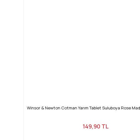
Winsor & Newton Cotman Yarım Tablet Suluboya Rose Ma
149,90 TL