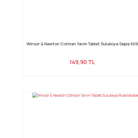
Winsor & Newton Cotman Yarım Tablet Suluboya Sepia 609
149,90 TL