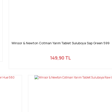
Winsor & Newton Cotman Yarım Tablet Suluboya Sap Green 599
149,90 TL