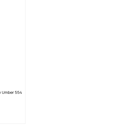
w Umber 554