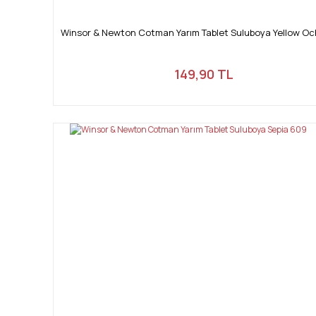
Winsor & Newton Cotman Yarım Tablet Suluboya Yellow Oc
149,90 TL