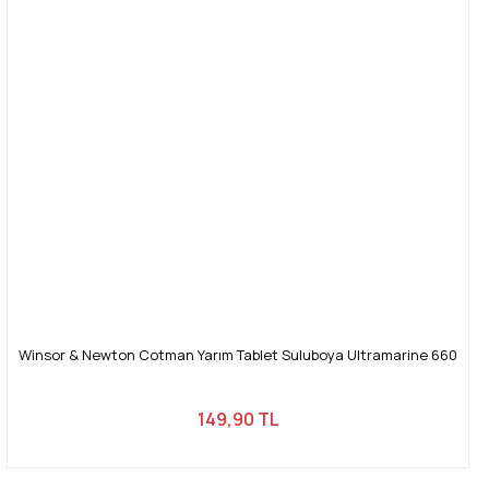
Winsor & Newton Cotman Yarım Tablet Suluboya Ultramarine 660
149,90 TL