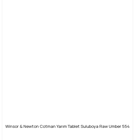
Winsor & Newton Cotman Yarım Tablet Suluboya Raw Umber 554