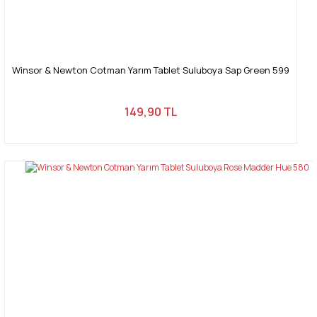
Winsor & Newton Cotman Yarım Tablet Suluboya Sap Green 599
149,90 TL