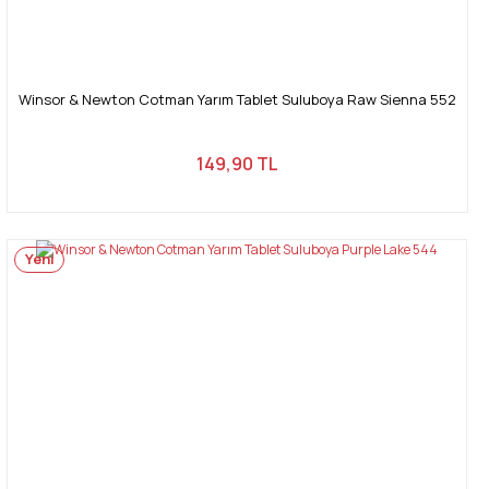
Winsor & Newton Cotman Yarım Tablet Suluboya Raw Sienna 552
149,90 TL
Yeni