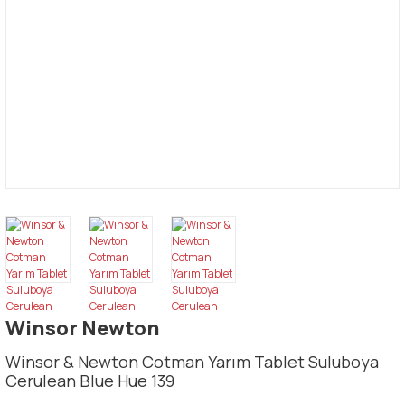
Winsor Newton
Winsor & Newton Cotman Yarım Tablet Suluboya
Cerulean Blue Hue 139