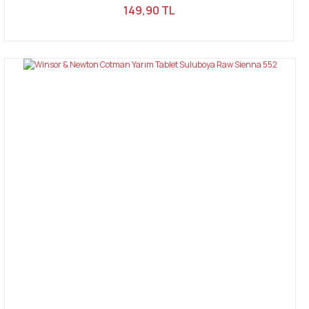
149,90 TL