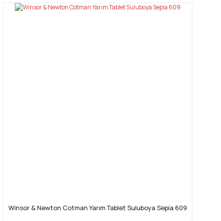
Winsor & Newton Cotman Yarım Tablet Suluboya Sepia 609