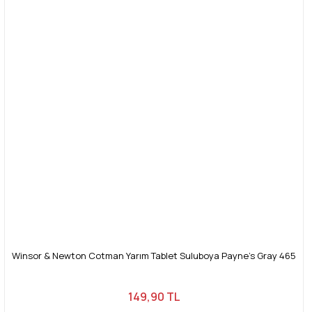
Winsor & Newton Cotman Yarım Tablet Suluboya Payne's Gray 465
149,90 TL