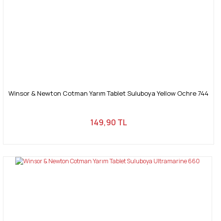
Gönder
Winsor & Newton Cotman Yarım Tablet Suluboya Yellow Ochre 744
149,90 TL