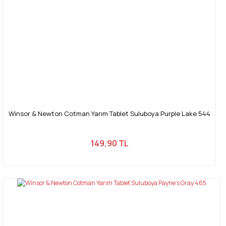
Winsor & Newton Cotman Yarım Tablet Suluboya Purple Lake 544
149,90 TL