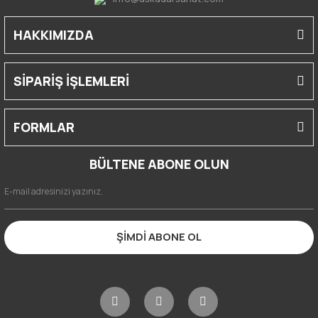
HAKKIMIZDA
SİPARİŞ İŞLEMLERİ
FORMLAR
BÜLTENE ABONE OLUN
ŞİMDİ ABONE OL