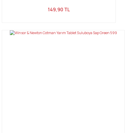
149,90 TL