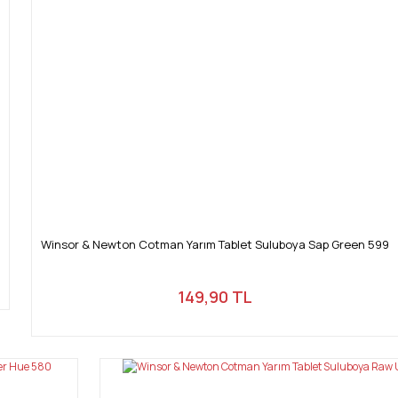
Winsor & Newton Cotman Yarım Tablet Suluboya Sap Green 599
149,90 TL