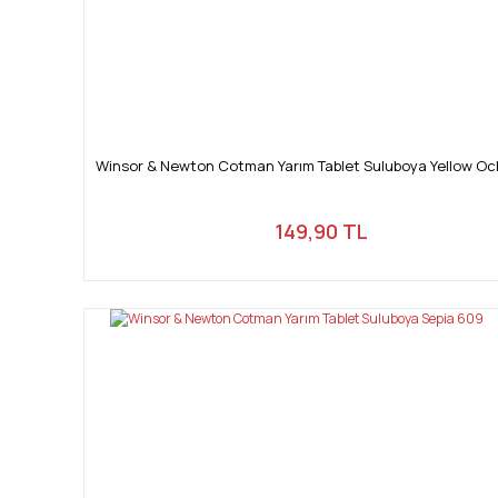
Winsor & Newton Cotman Yarım Tablet Suluboya Yellow Oc
149,90 TL