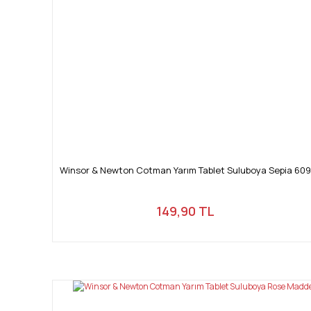
Winsor & Newton Cotman Yarım Tablet Suluboya Sepia 609
149,90 TL