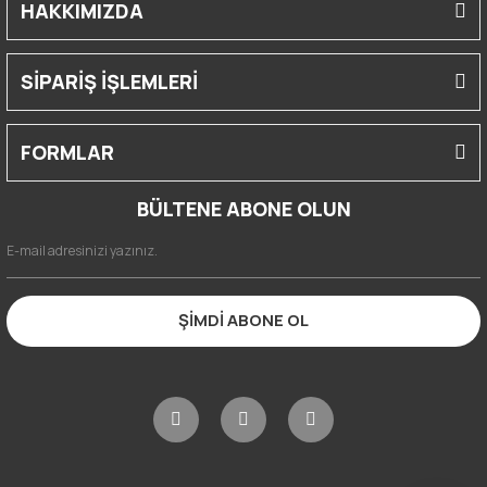
HAKKIMIZDA
SİPARİŞ İŞLEMLERİ
FORMLAR
BÜLTENE ABONE OLUN
ŞİMDİ ABONE OL