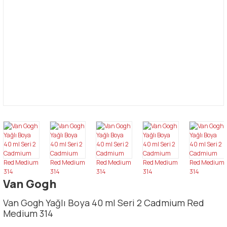
Van Gogh
Van Gogh Yağlı Boya 40 ml Seri 2 Cadmium Red
Medium 314