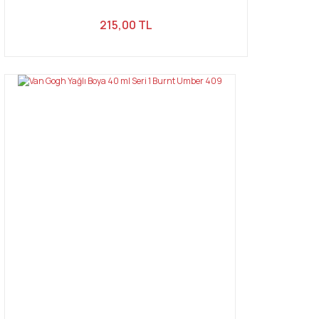
215,00 TL