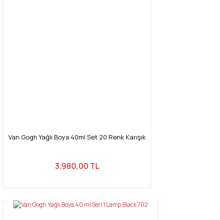
Van Gogh Yağlı Boya 40ml Set 20 Renk Karışık
3.980,00 TL