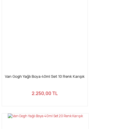
Van Gogh Yağlı Boya 40ml Set 10 Renk Karışık
2.250,00 TL