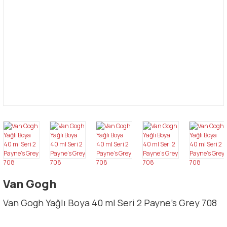
Van Gogh
Van Gogh Yağlı Boya 40 ml Seri 2 Payne's Grey 708