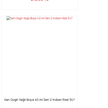
Van Gogh Yağlı Boya 40 ml Seri 2 Indian Red 347