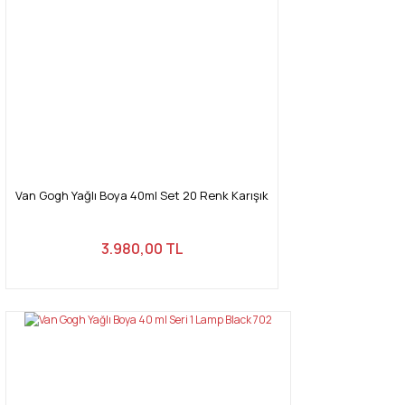
Van Gogh Yağlı Boya 40ml Set 20 Renk Karışık
3.980,00 TL