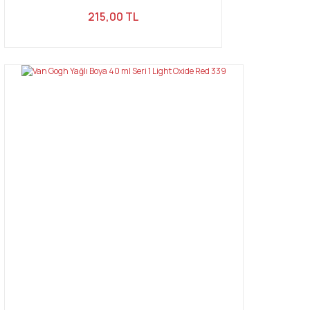
215,00 TL