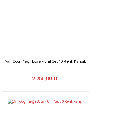
Van Gogh Yağlı Boya 40ml Set 10 Renk Karışık
2.250,00 TL