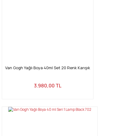
Van Gogh Yağlı Boya 40ml Set 20 Renk Karışık
3.980,00 TL