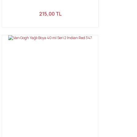
215,00 TL