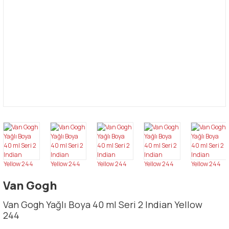
Van Gogh
Van Gogh Yağlı Boya 40 ml Seri 2 Indian Yellow
244