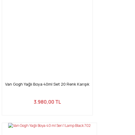
Van Gogh Yağlı Boya 40ml Set 20 Renk Karışık
3.980,00 TL