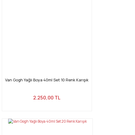
Van Gogh Yağlı Boya 40ml Set 10 Renk Karışık
2.250,00 TL