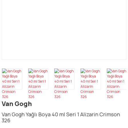
Van Gogh
Van Gogh Yağlı Boya 40 ml Seri 1 Alizarin Crimson
326