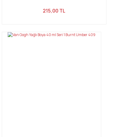
215,00 TL