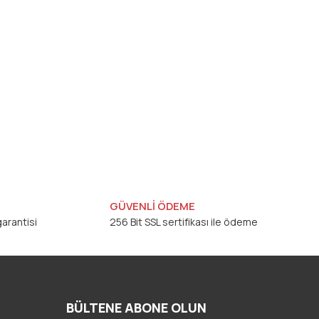
GÜVENLİ ÖDEME
arantisi
256 Bit SSL sertifikası ile ödeme
BÜLTENE ABONE OLUN