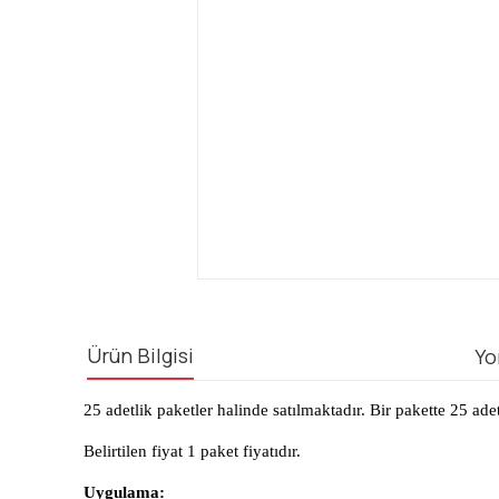
Ürün Bilgisi
Yo
25 adetlik paketler halinde satılmaktadır. Bir pakette 25 
Belirtilen fiyat 1 paket fiyatıdır.
Uygulama: