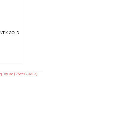
 ANTİK GOLD