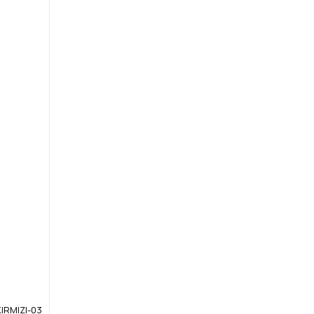
IRMIZI-03