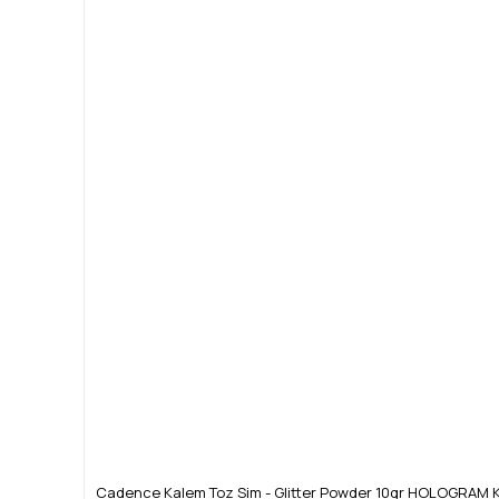
Cadence Kalem Toz Sim - Glitter Powder 10gr HOLOGRAM K