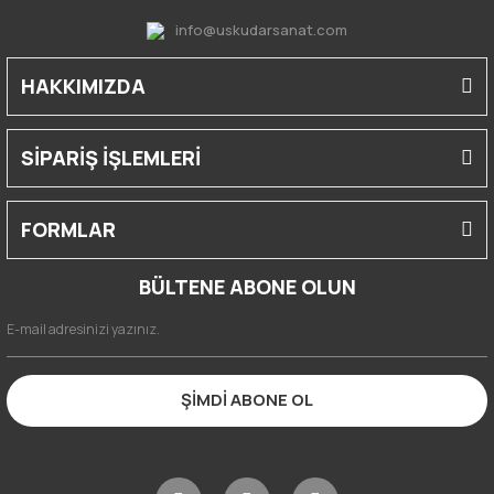
info@uskudarsanat.com
HAKKIMIZDA
SİPARİŞ İŞLEMLERİ
FORMLAR
BÜLTENE ABONE OLUN
ŞİMDİ ABONE OL