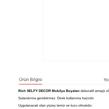
Ürün Bilgisi
Yo
Rich SELFY DECOR Mobilya Boyaları
dekoratif amaçlı ol
Sulandırma gerektirmez. Direk kullanıma hazırdır.
Uygulanacak olan yüzey temiz ve kuru olmalıdır.