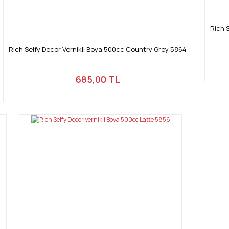
Rich 
Rich Selfy Decor Vernikli Boya 500cc Country Grey 5864
685,00 TL