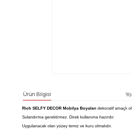
Ürün Bilgisi
Yo
Rich SELFY DECOR Mobilya Boyaları
dekoratif amaçlı ol
Sulandırma gerektirmez. Direk kullanıma hazırdır.
Uygulanacak olan yüzey temiz ve kuru olmalıdır.