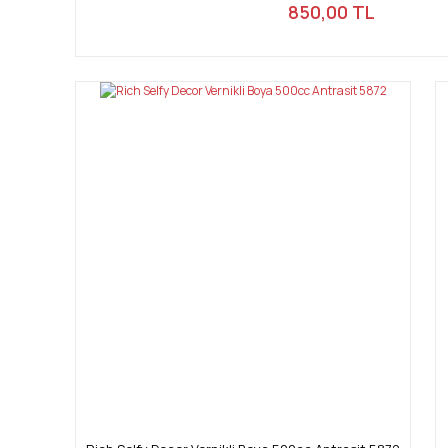
850,00 TL