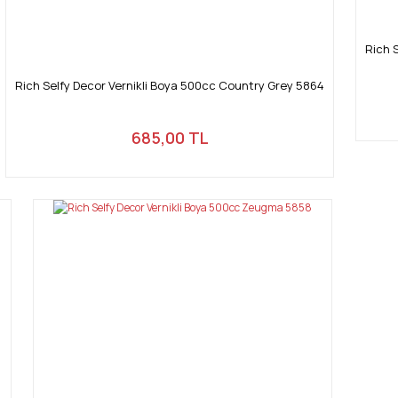
Rich 
Rich Selfy Decor Vernikli Boya 500cc Country Grey 5864
685,00 TL