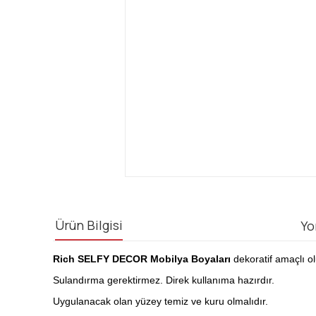
Ürün Bilgisi
Yo
Rich SELFY DECOR Mobilya Boyaları
dekoratif amaçlı ol
Sulandırma gerektirmez. Direk kullanıma hazırdır.
Uygulanacak olan yüzey temiz ve kuru olmalıdır.