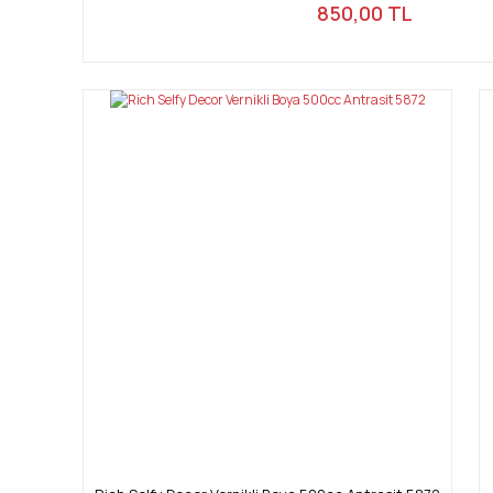
850,00 TL