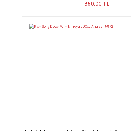
850,00 TL