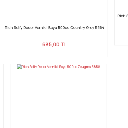
Rich 
Rich Selfy Decor Vernikli Boya 500cc Country Grey 5864
685,00 TL