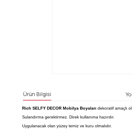
Ürün Bilgisi
Yo
Rich SELFY DECOR Mobilya Boyaları
dekoratif amaçlı ol
Sulandırma gerektirmez. Direk kullanıma hazırdır.
Uygulanacak olan yüzey temiz ve kuru olmalıdır.