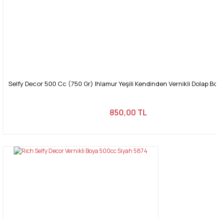
Selfy Decor 500 Cc (750 Gr) Ihlamur Yeşili Kendinden Vernikli Dolap B
850,00 TL