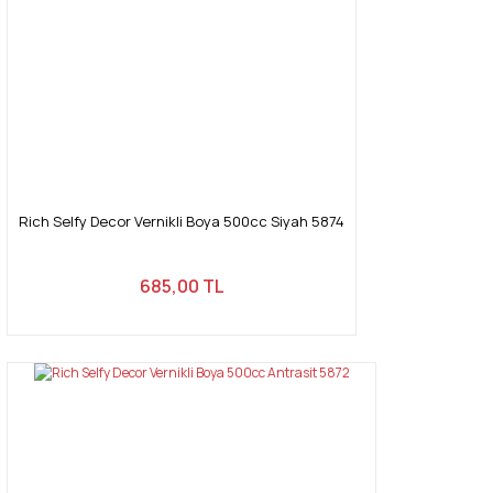
Rich Selfy Decor Vernikli Boya 500cc Siyah 5874
685,00 TL