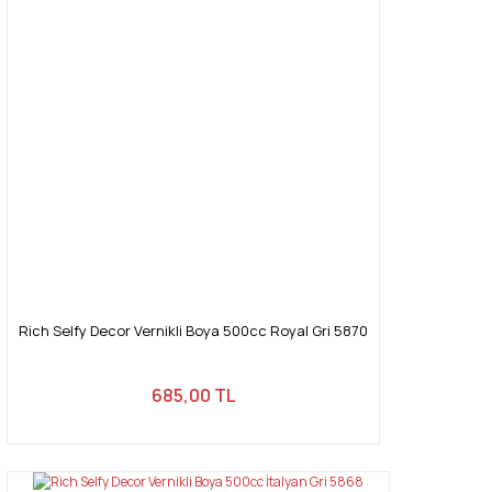
Rich Selfy Decor Vernikli Boya 500cc Royal Gri 5870
685,00 TL