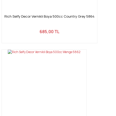
Rich Selfy Decor Vernikli Boya 500cc Country Grey 5864
685,00 TL