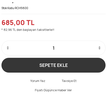
Stok Kodu:
RCH5800
685,00 TL
* 82,96 TL den başlayan taksitlerle!!
SEPETE EKLE
Yorum Yaz
Tavsiye Et
Fiyatı Düşünce Haber Ver