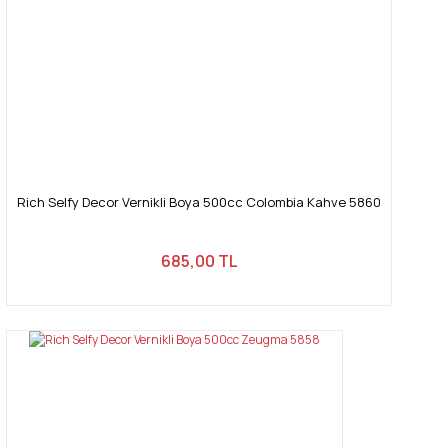
Rich Selfy Decor Vernikli Boya 500cc Colombia Kahve 5860
685,00 TL