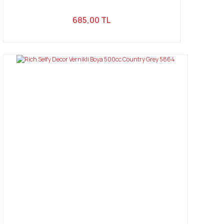
685,00 TL