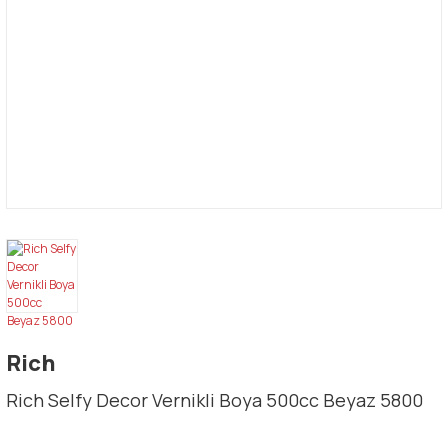
Rich
Rich Selfy Decor Vernikli Boya 500cc Beyaz 5800