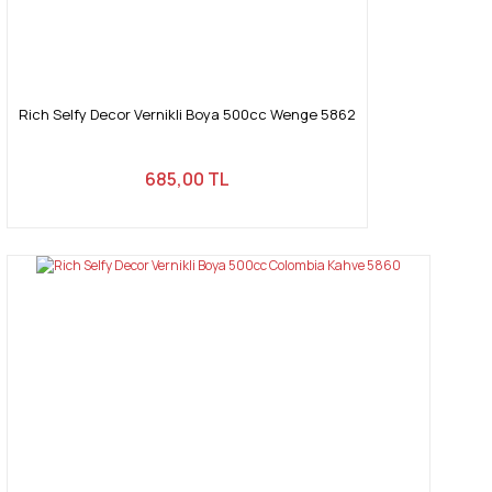
Rich Selfy Decor Vernikli Boya 500cc Wenge 5862
685,00 TL