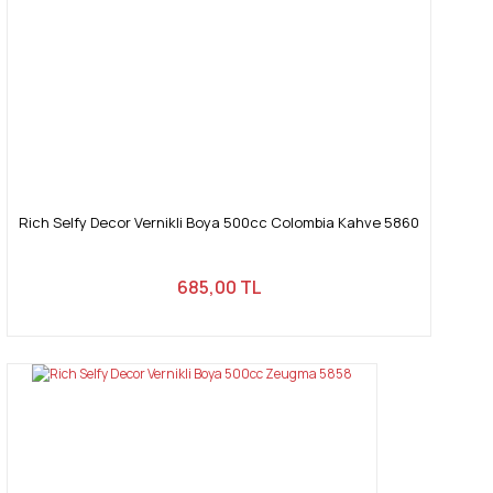
Rich Selfy Decor Vernikli Boya 500cc Colombia Kahve 5860
685,00 TL