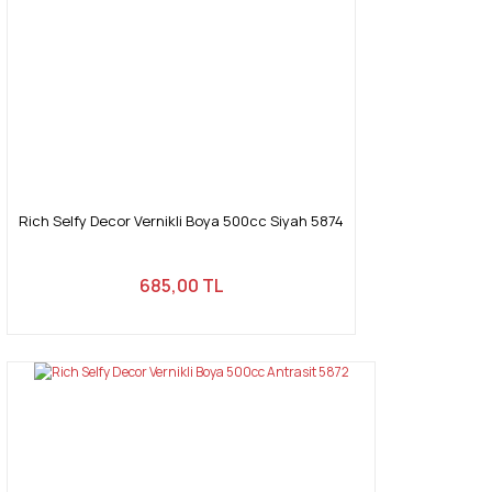
Rich Selfy Decor Vernikli Boya 500cc Siyah 5874
685,00 TL