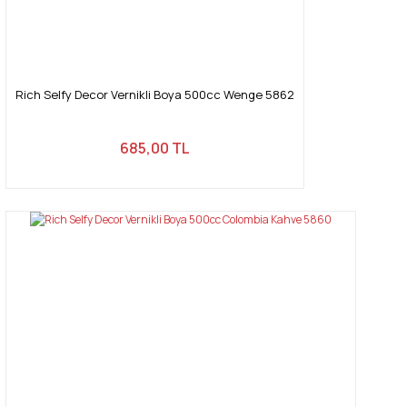
Rich Selfy Decor Vernikli Boya 500cc Wenge 5862
685,00 TL