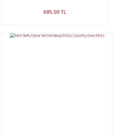
685,00 TL