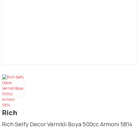
Rich
Rich Selfy Decor Vernikli Boya 500cc Armoni 5814