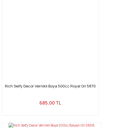
Rich Selfy Decor Vernikli Boya 500cc Royal Gri 5870
685,00 TL