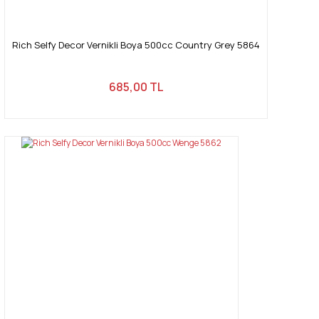
Rich Selfy Decor Vernikli Boya 500cc Country Grey 5864
685,00 TL