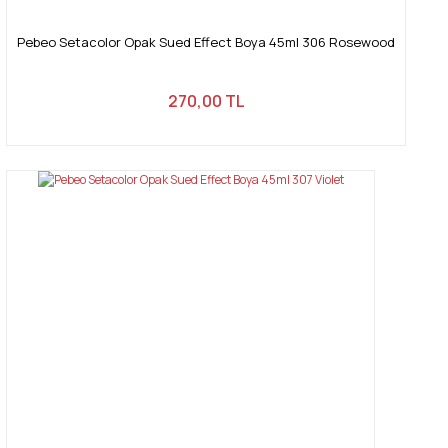
Pebeo Setacolor Opak Sued Effect Boya 45ml 306 Rosewood
270,00 TL