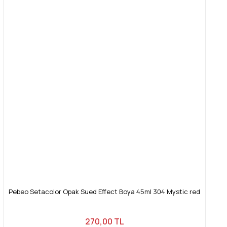
Pebeo Setacolor Opak Sued Effect Boya 45ml 304 Mystic red
270,00 TL