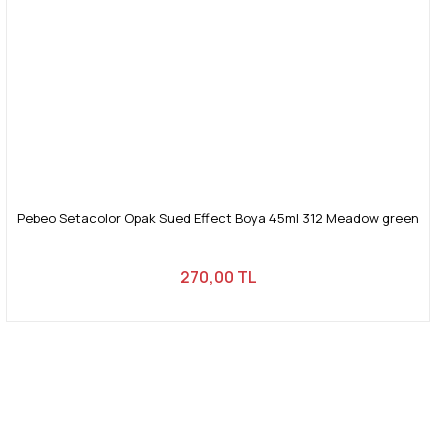
Pebeo Setacolor Opak Sued Effect Boya 45ml 312 Meadow green
270,00 TL