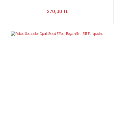
270,00 TL