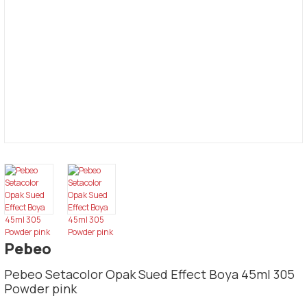
Pebeo
Pebeo Setacolor Opak Sued Effect Boya 45ml 305
Powder pink