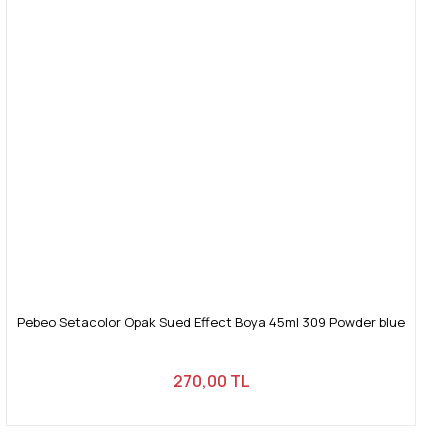
Pebeo Setacolor Opak Sued Effect Boya 45ml 309 Powder blue
270,00 TL