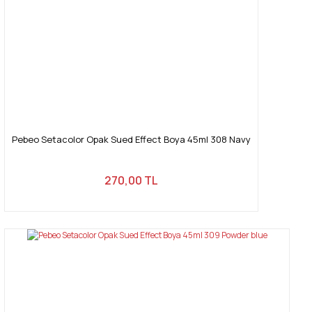
Pebeo Setacolor Opak Sued Effect Boya 45ml 308 Navy
270,00 TL