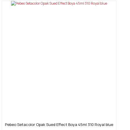
Pebeo Setacolor Opak Sued Effect Boya 45ml 310 Royal blue