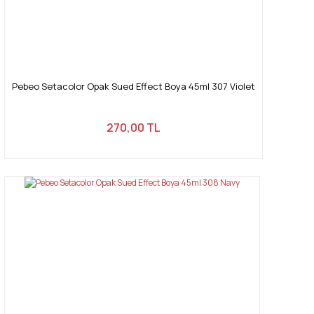
Pebeo Setacolor Opak Sued Effect Boya 45ml 307 Violet
270,00 TL