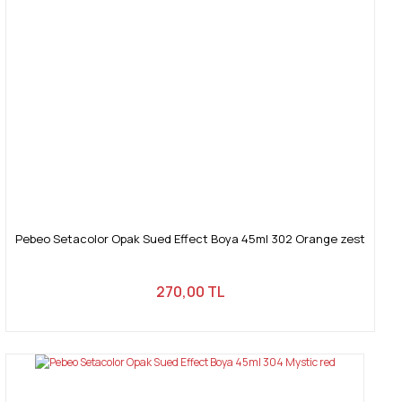
Pebeo Setacolor Opak Sued Effect Boya 45ml 302 Orange zest
270,00 TL