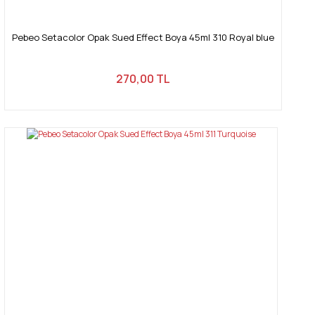
Pebeo Setacolor Opak Sued Effect Boya 45ml 310 Royal blue
270,00 TL