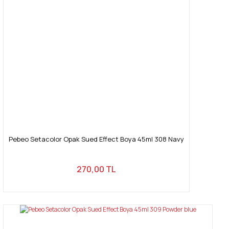
Pebeo Setacolor Opak Sued Effect Boya 45ml 308 Navy
270,00 TL