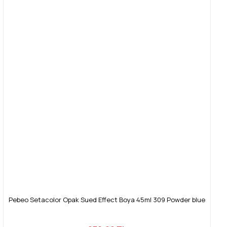
Pebeo Setacolor Opak Sued Effect Boya 45ml 309 Powder blue