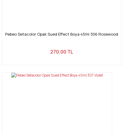
Pebeo Setacolor Opak Sued Effect Boya 45ml 306 Rosewood
270,00 TL