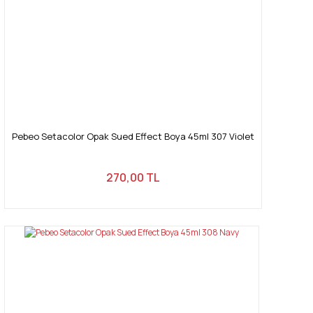
Pebeo Setacolor Opak Sued Effect Boya 45ml 307 Violet
270,00 TL