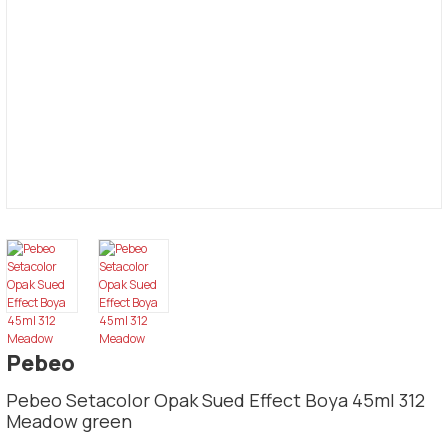
Pebeo
Pebeo Setacolor Opak Sued Effect Boya 45ml 312
Meadow green