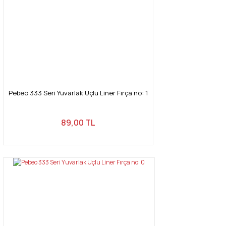
Pebeo 333 Seri Yuvarlak Uçlu Liner Fırça no: 1
89,00 TL