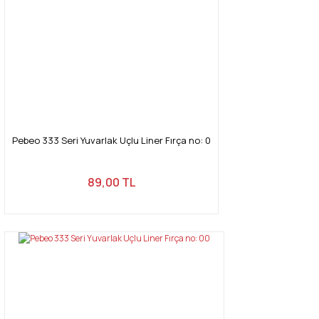
Pebeo 333 Seri Yuvarlak Uçlu Liner Fırça no: 0
89,00 TL