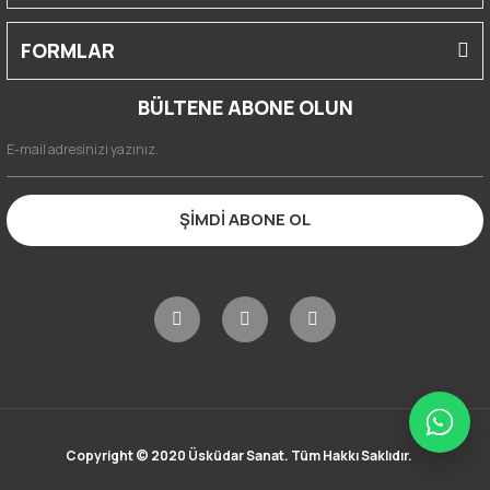
FORMLAR
BÜLTENE ABONE OLUN
ŞİMDİ ABONE OL
Copyright © 2020 Üsküdar Sanat. Tüm Hakkı Saklıdır.