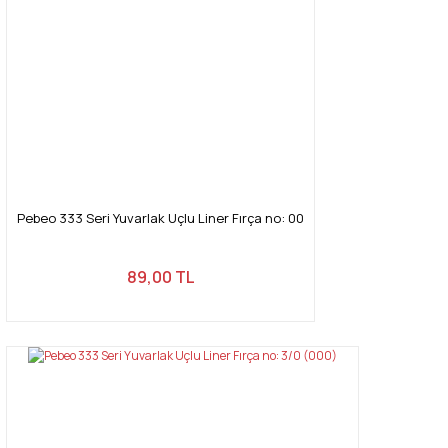
Pebeo 333 Seri Yuvarlak Uçlu Liner Fırça no: 00
89,00 TL