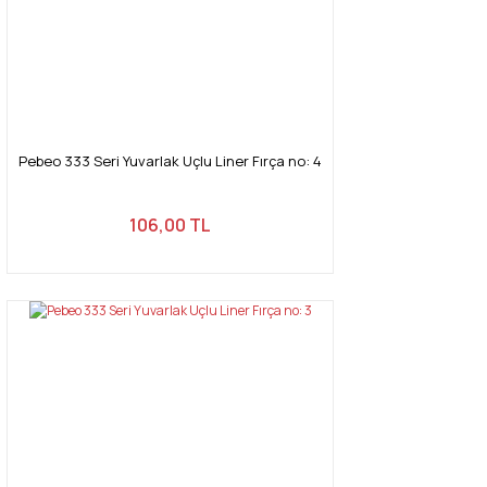
Pebeo 333 Seri Yuvarlak Uçlu Liner Fırça no: 4
106,00 TL