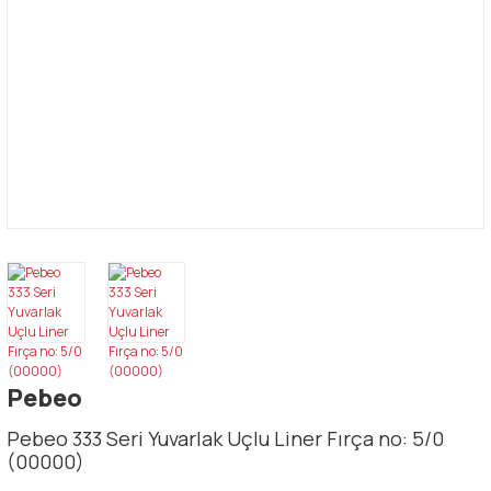
Pebeo
Pebeo 333 Seri Yuvarlak Uçlu Liner Fırça no: 5/0
(00000)