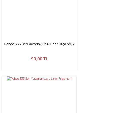
Pebeo 333 Seri Yuvarlak Uçlu Liner Fırça no: 2
90,00 TL