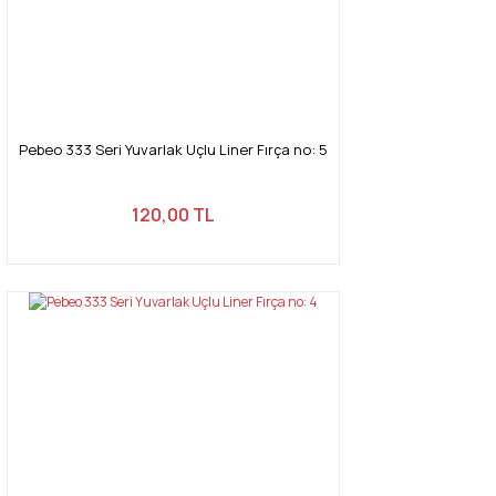
Pebeo 333 Seri Yuvarlak Uçlu Liner Fırça no: 5
120,00 TL