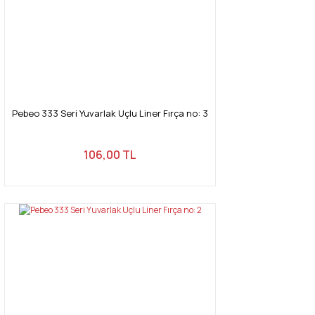
Pebeo 333 Seri Yuvarlak Uçlu Liner Fırça no: 3
106,00 TL