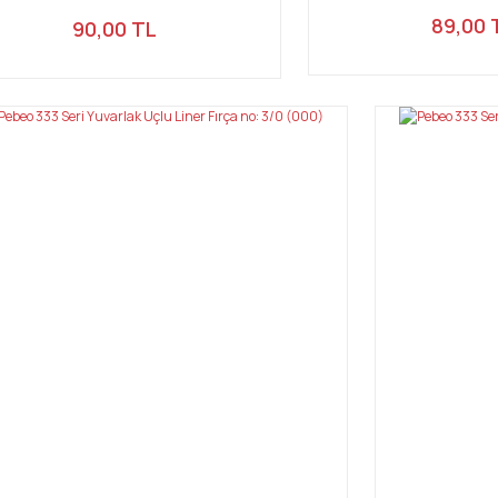
89,00 
90,00 TL