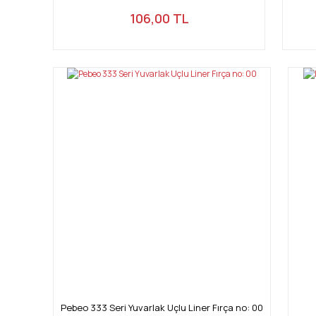
106,00 TL
Pebeo 333 Seri Yuvarlak Uçlu Liner Fırça no: 00