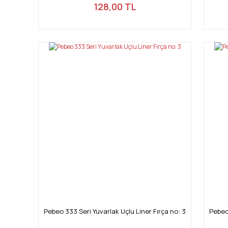
128,00 TL
Pebeo 333 Seri Yuvarlak Uçlu Liner Fırça no: 3
Pebeo 