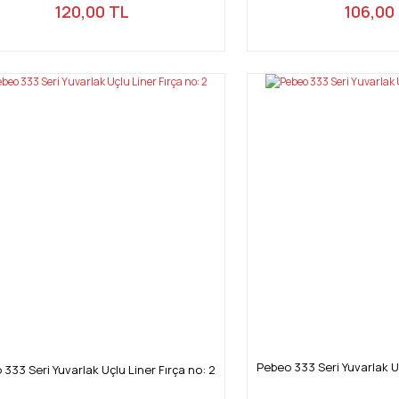
120,00 TL
106,00
Pebeo 333 Seri Yuvarlak Uç
333 Seri Yuvarlak Uçlu Liner Fırça no: 2