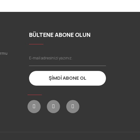
BÜLTENE ABONE OLUN
ormu
ŞİMDİ ABONE OL