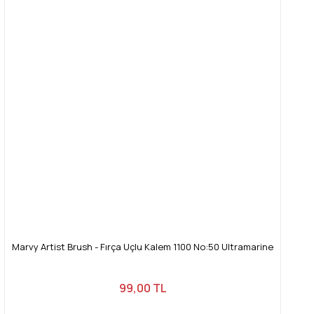
Marvy Artist Brush - Fırça Uçlu Kalem 1100 No:50 Ultramarine
99,00 TL