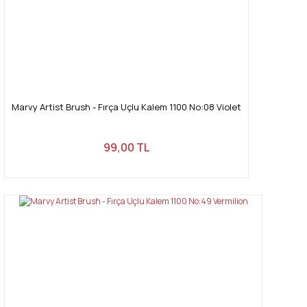
Marvy Artist Brush - Fırça Uçlu Kalem 1100 No:08 Violet
99,00 TL