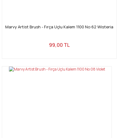
Marvy Artist Brush - Fırça Uçlu Kalem 1100 No:62 Wisteria
99,00 TL