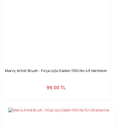
Marvy Artist Brush - Fırça Uçlu Kalem 1100 No:49 Vermilion
99,00 TL