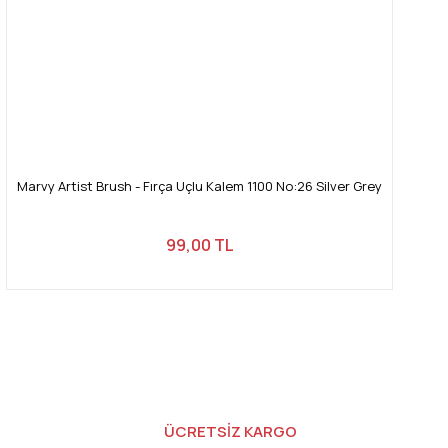
Marvy Artist Brush - Fırça Uçlu Kalem 1100 No:26 Silver Grey
99,00 TL
ÜCRETSİZ KARGO