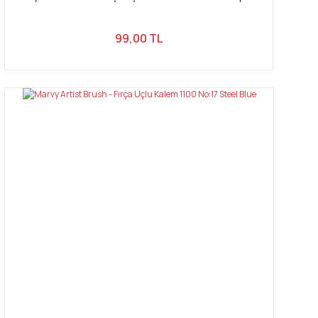
99,00 TL