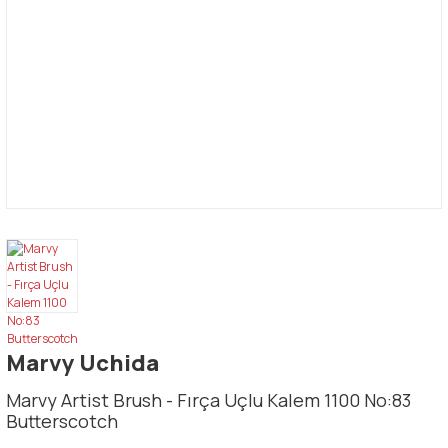
Marvy Uchida
Marvy Artist Brush - Fırça Uçlu Kalem 1100 No:83
Butterscotch