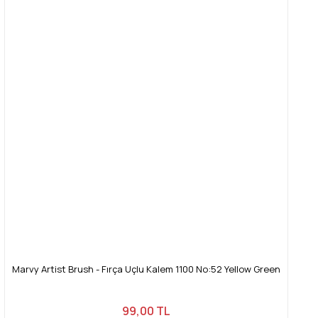
Marvy Artist Brush - Fırça Uçlu Kalem 1100 No:52 Yellow Green
99,00 TL