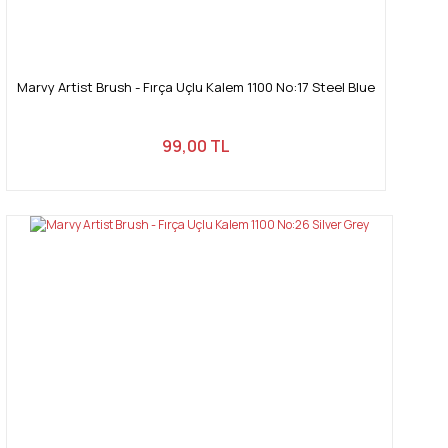
Marvy Artist Brush - Fırça Uçlu Kalem 1100 No:17 Steel Blue
99,00 TL