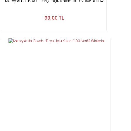
Marvy Artist Brush - Fırça Uçlu Kalem 1100 No:05 Yellow
99,00 TL