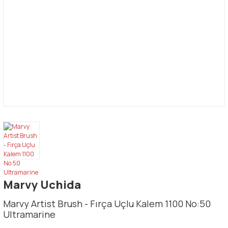
Marvy Uchida
Marvy Artist Brush - Fırça Uçlu Kalem 1100 No:50
Ultramarine