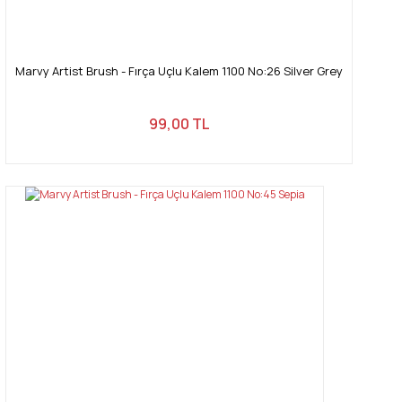
Marvy Artist Brush - Fırça Uçlu Kalem 1100 No:26 Silver Grey
99,00 TL