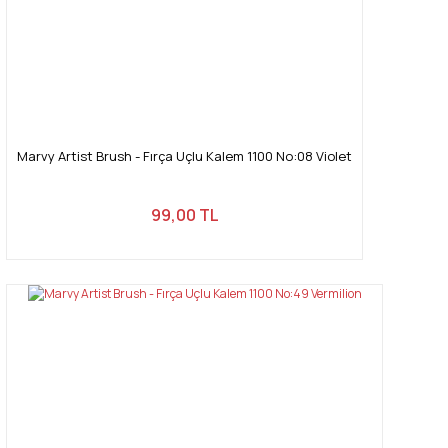
Marvy Artist Brush - Fırça Uçlu Kalem 1100 No:08 Violet
99,00 TL