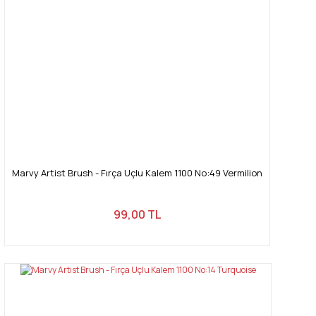
Marvy Artist Brush - Fırça Uçlu Kalem 1100 No:49 Vermilion
99,00 TL