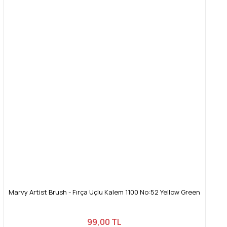
Marvy Artist Brush - Fırça Uçlu Kalem 1100 No:52 Yellow Green
99,00 TL