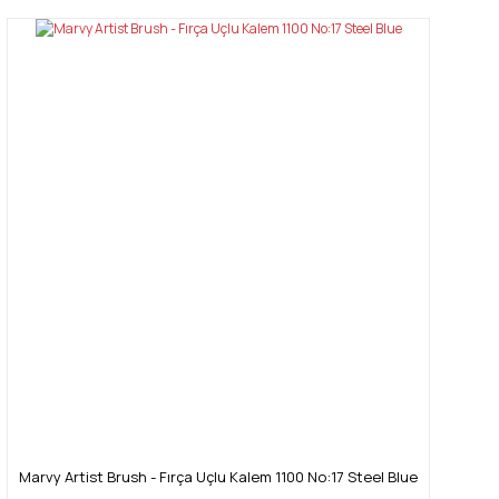
Marvy Artist Brush - Fırça Uçlu Kalem 1100 No:17 Steel Blue