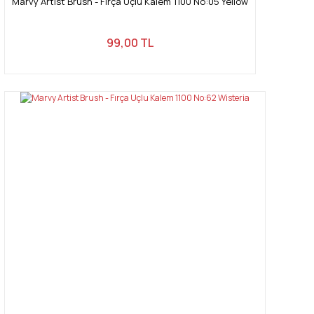
Marvy Artist Brush - Fırça Uçlu Kalem 1100 No:05 Yellow
99,00 TL