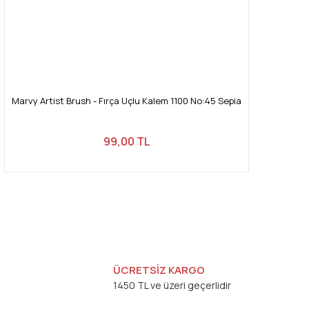
Marvy Artist Brush - Fırça Uçlu Kalem 1100 No:45 Sepia
99,00 TL
ÜCRETSİZ KARGO
1450 TL ve üzeri geçerlidir