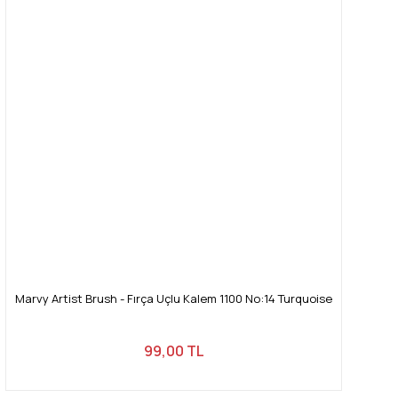
Marvy Artist Brush - Fırça Uçlu Kalem 1100 No:14 Turquoise
99,00 TL