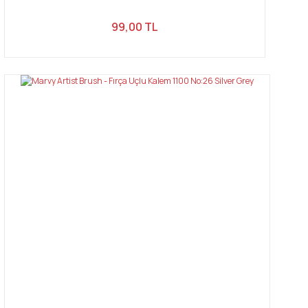
99,00 TL