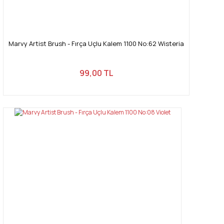
Marvy Artist Brush - Fırça Uçlu Kalem 1100 No:62 Wisteria
99,00 TL