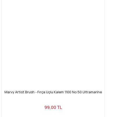
Marvy Artist Brush - Fırça Uçlu Kalem 1100 No:50 Ultramarine
99,00 TL