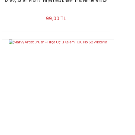
Marvy Artist Brush - Fırça Uçlu Kalem 1100 No:05 Yellow
99,00 TL