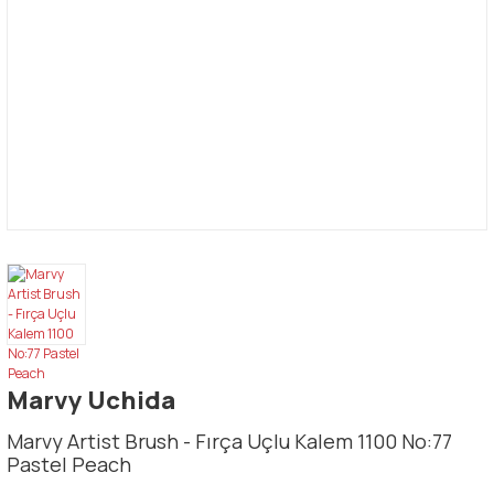
Marvy Uchida
Marvy Artist Brush - Fırça Uçlu Kalem 1100 No:77
Pastel Peach