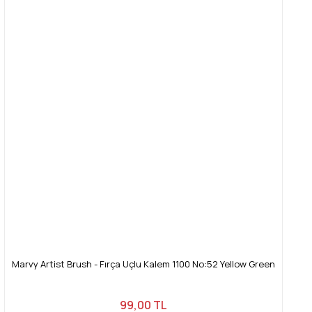
Marvy Artist Brush - Fırça Uçlu Kalem 1100 No:52 Yellow Green
99,00 TL