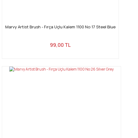
Marvy Artist Brush - Fırça Uçlu Kalem 1100 No:17 Steel Blue
99,00 TL