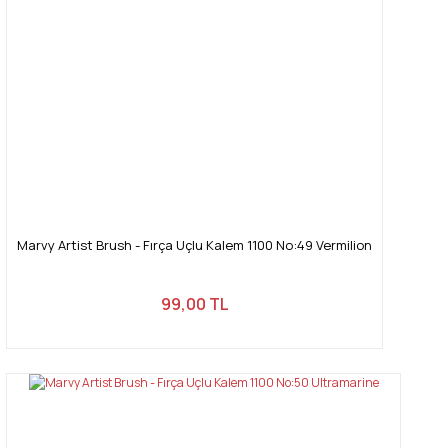
Marvy Artist Brush - Fırça Uçlu Kalem 1100 No:49 Vermilion
99,00 TL