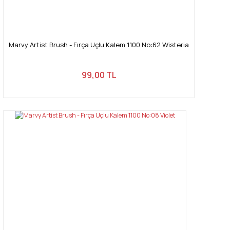
Marvy Artist Brush - Fırça Uçlu Kalem 1100 No:62 Wisteria
99,00 TL