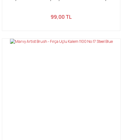
99,00 TL