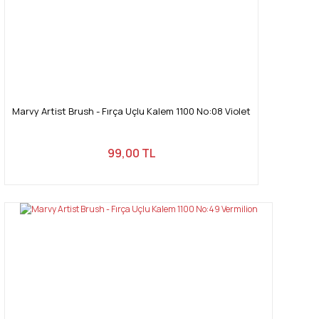
Marvy Artist Brush - Fırça Uçlu Kalem 1100 No:08 Violet
99,00 TL