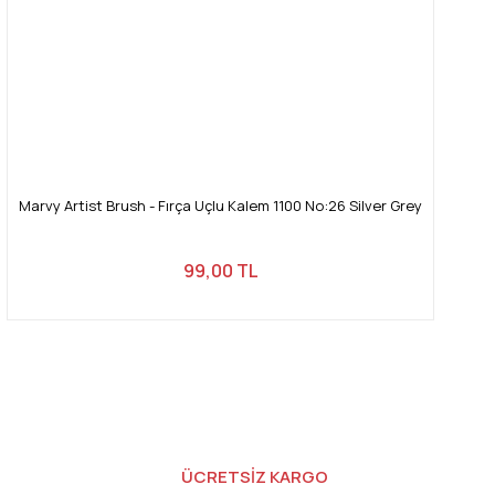
Marvy Artist Brush - Fırça Uçlu Kalem 1100 No:26 Silver Grey
99,00 TL
ÜCRETSİZ KARGO