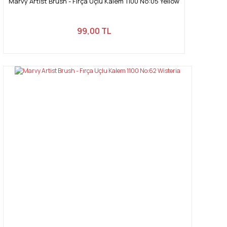
Marvy Artist Brush - Fırça Uçlu Kalem 1100 No:05 Yellow
99,00 TL