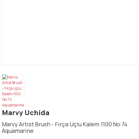
Marvy Uchida
Marvy Artist Brush - Fırça Uçlu Kalem 1100 No:74
Aquamarine