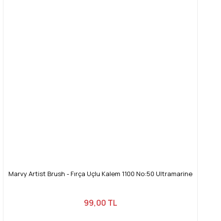
Marvy Artist Brush - Fırça Uçlu Kalem 1100 No:50 Ultramarine
99,00 TL