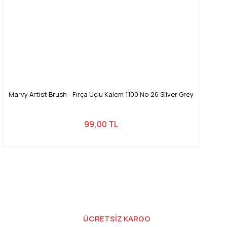
Marvy Artist Brush - Fırça Uçlu Kalem 1100 No:26 Silver Grey
99,00 TL
ÜCRETSİZ KARGO