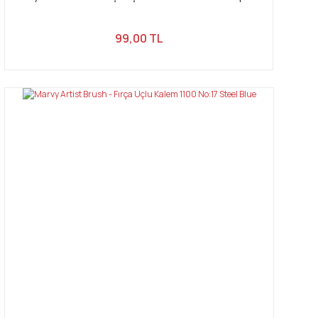
99,00 TL