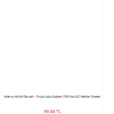
Marvy Artist Brush - Fırça Uçlu Kalem 1100 No:52 Yellow Green
99,00 TL