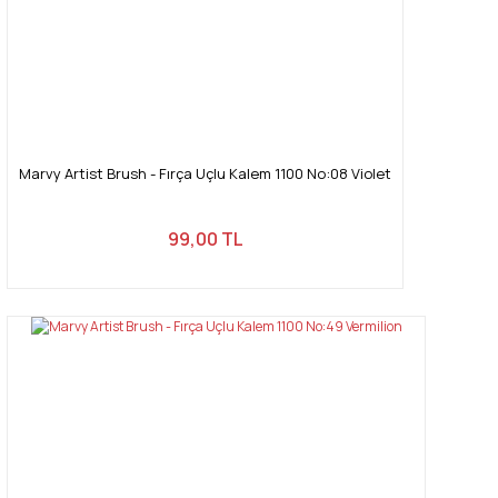
Marvy Artist Brush - Fırça Uçlu Kalem 1100 No:08 Violet
99,00 TL