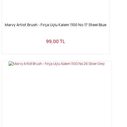
Marvy Artist Brush - Fırça Uçlu Kalem 1100 No:17 Steel Blue
99,00 TL