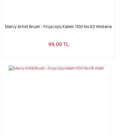
Marvy Artist Brush - Fırça Uçlu Kalem 1100 No:62 Wisteria
99,00 TL