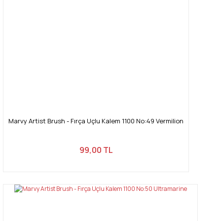
Marvy Artist Brush - Fırça Uçlu Kalem 1100 No:49 Vermilion
99,00 TL