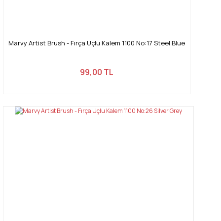
Marvy Artist Brush - Fırça Uçlu Kalem 1100 No:17 Steel Blue
99,00 TL