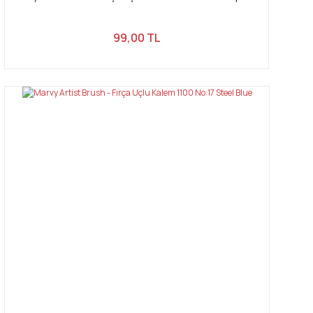
99,00 TL