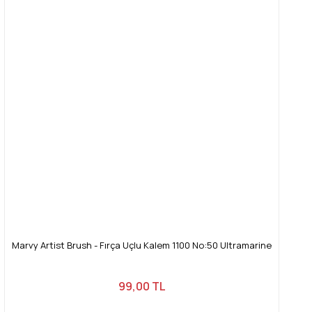
Marvy Artist Brush - Fırça Uçlu Kalem 1100 No:50 Ultramarine
99,00 TL