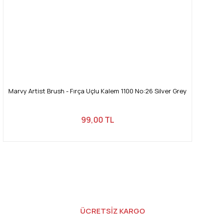
Marvy Artist Brush - Fırça Uçlu Kalem 1100 No:26 Silver Grey
99,00 TL
ÜCRETSİZ KARGO