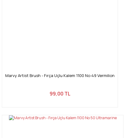
Marvy Artist Brush - Fırça Uçlu Kalem 1100 No:49 Vermilion
99,00 TL