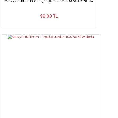
Marvy Artist Brush - Fırça Uçlu Kalem 1100 No:05 Yellow
99,00 TL