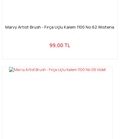
Marvy Artist Brush - Fırça Uçlu Kalem 1100 No:62 Wisteria
99,00 TL