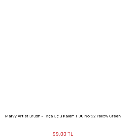
Marvy Artist Brush - Fırça Uçlu Kalem 1100 No:52 Yellow Green
99,00 TL