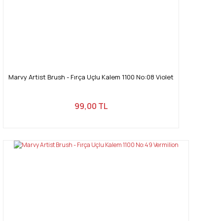
Marvy Artist Brush - Fırça Uçlu Kalem 1100 No:08 Violet
99,00 TL