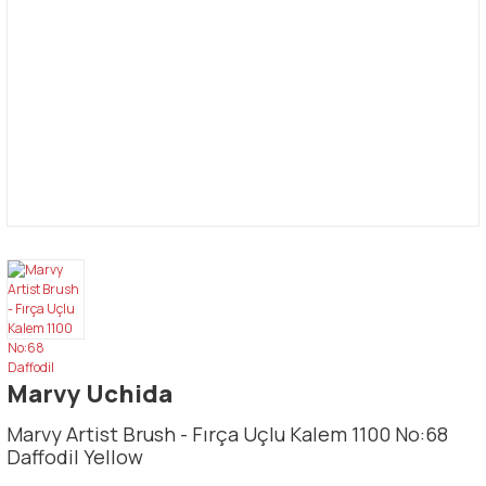
Marvy Uchida
Marvy Artist Brush - Fırça Uçlu Kalem 1100 No:68
Daffodil Yellow