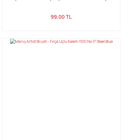
99,00 TL