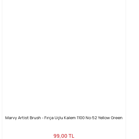
Marvy Artist Brush - Fırça Uçlu Kalem 1100 No:52 Yellow Green
99,00 TL