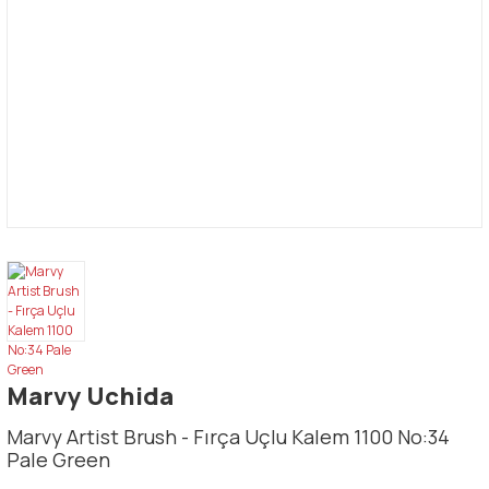
Marvy Uchida
Marvy Artist Brush - Fırça Uçlu Kalem 1100 No:34
Pale Green