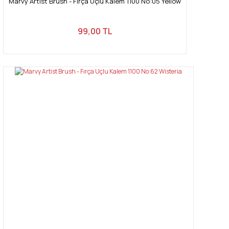
Marvy Artist Brush - Fırça Uçlu Kalem 1100 No:05 Yellow
99,00 TL