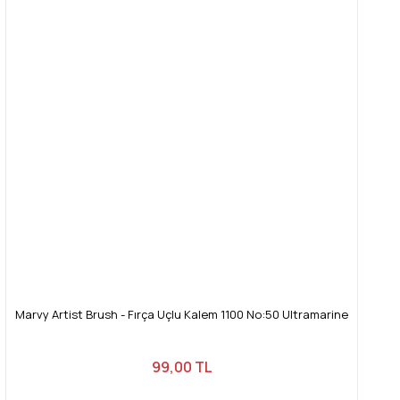
Marvy Artist Brush - Fırça Uçlu Kalem 1100 No:50 Ultramarine
99,00 TL