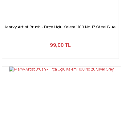
Marvy Artist Brush - Fırça Uçlu Kalem 1100 No:17 Steel Blue
99,00 TL