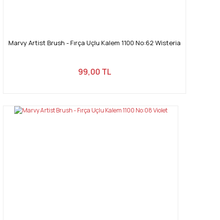
Marvy Artist Brush - Fırça Uçlu Kalem 1100 No:62 Wisteria
99,00 TL