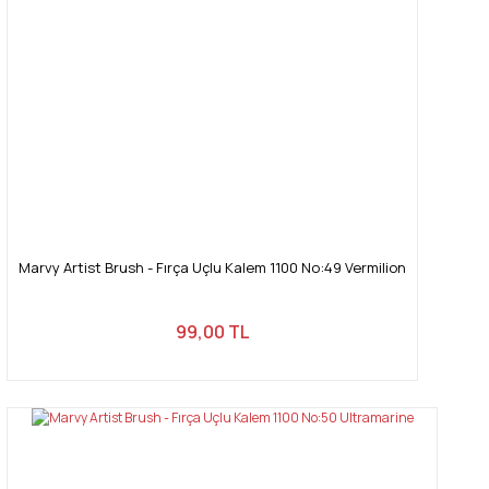
Marvy Artist Brush - Fırça Uçlu Kalem 1100 No:49 Vermilion
99,00 TL