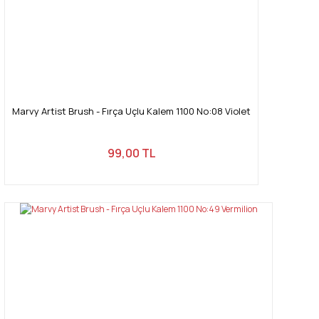
Marvy Artist Brush - Fırça Uçlu Kalem 1100 No:08 Violet
99,00 TL