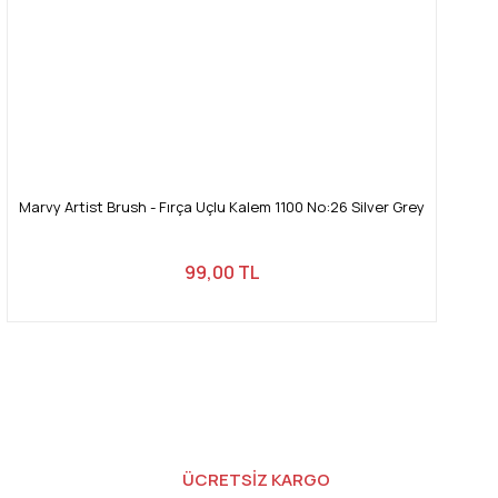
Marvy Artist Brush - Fırça Uçlu Kalem 1100 No:26 Silver Grey
99,00 TL
ÜCRETSİZ KARGO