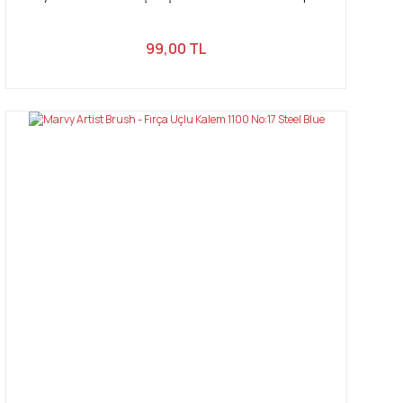
99,00 TL