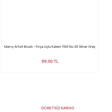
Marvy Artist Brush - Fırça Uçlu Kalem 1100 No:26 Silver Grey
99,00 TL
ÜCRETSİZ KARGO