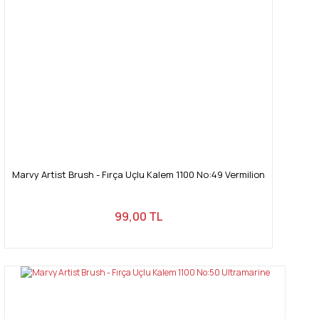
Marvy Artist Brush - Fırça Uçlu Kalem 1100 No:49 Vermilion
99,00 TL