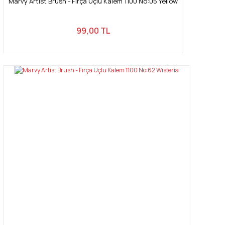
Marvy Artist Brush - Fırça Uçlu Kalem 1100 No:05 Yellow
99,00 TL