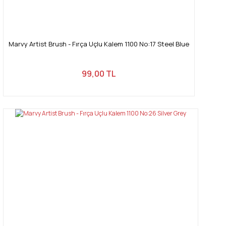
Marvy Artist Brush - Fırça Uçlu Kalem 1100 No:17 Steel Blue
99,00 TL