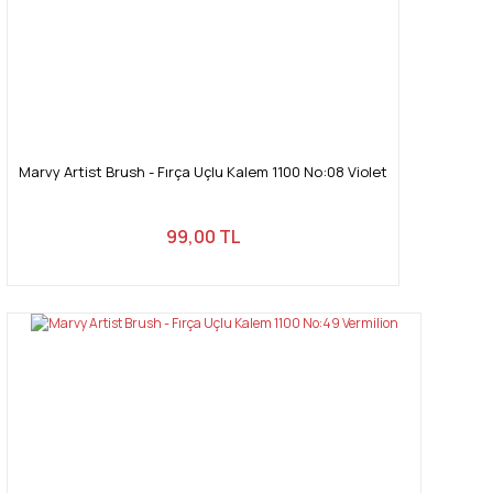
Marvy Artist Brush - Fırça Uçlu Kalem 1100 No:08 Violet
99,00 TL