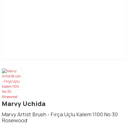
Marvy Uchida
Marvy Artist Brush - Fırça Uçlu Kalem 1100 No:30
Rosewood