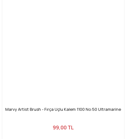
Marvy Artist Brush - Fırça Uçlu Kalem 1100 No:50 Ultramarine
99,00 TL