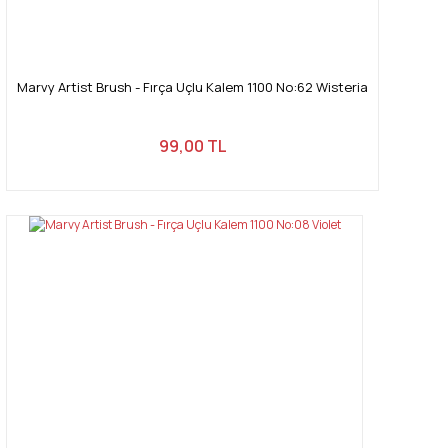
Marvy Artist Brush - Fırça Uçlu Kalem 1100 No:62 Wisteria
99,00 TL