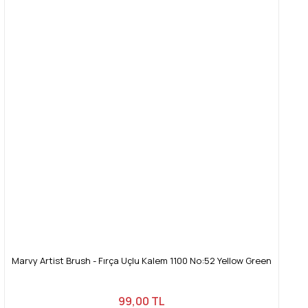
Marvy Artist Brush - Fırça Uçlu Kalem 1100 No:52 Yellow Green
99,00 TL