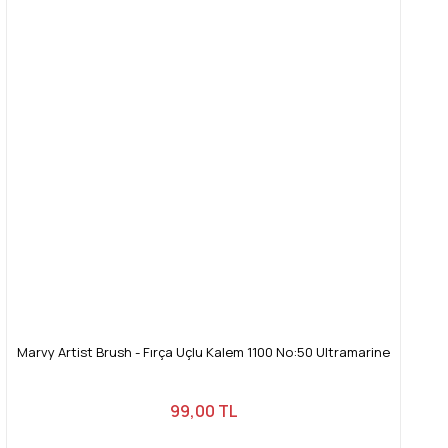
Marvy Artist Brush - Fırça Uçlu Kalem 1100 No:50 Ultramarine
99,00 TL