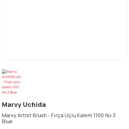
Marvy Uchida
Marvy Artist Brush - Fırça Uçlu Kalem 1100 No:3
Blue