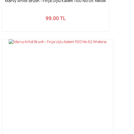
Marvy Artist Brush - Fırça Uçlu Kalem 1100 No:05 Yellow
99,00 TL