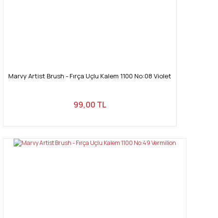
Marvy Artist Brush - Fırça Uçlu Kalem 1100 No:08 Violet
99,00 TL