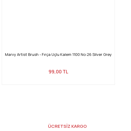
Marvy Artist Brush - Fırça Uçlu Kalem 1100 No:26 Silver Grey
99,00 TL
ÜCRETSİZ KARGO