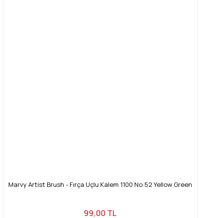
Marvy Artist Brush - Fırça Uçlu Kalem 1100 No:52 Yellow Green
99,00 TL