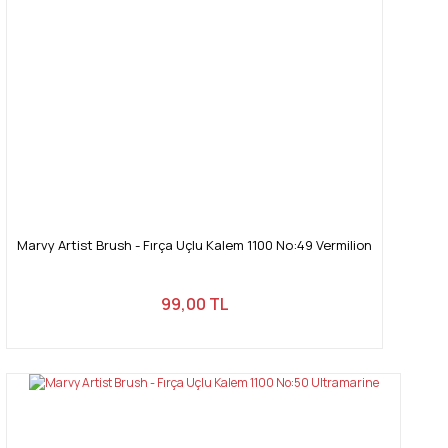
Marvy Artist Brush - Fırça Uçlu Kalem 1100 No:49 Vermilion
99,00 TL