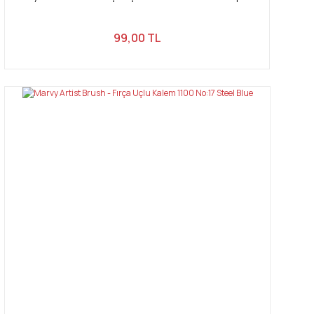
99,00 TL