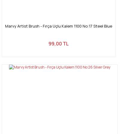
Marvy Artist Brush - Fırça Uçlu Kalem 1100 No:17 Steel Blue
99,00 TL