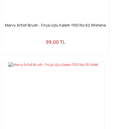
Marvy Artist Brush - Fırça Uçlu Kalem 1100 No:62 Wisteria
99,00 TL