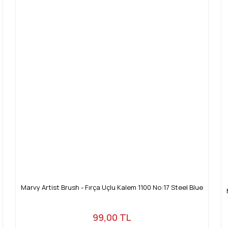
Marvy Artist Brush - Fırça Uçlu Kalem 1100 No:17 Steel Blue
99,00 TL