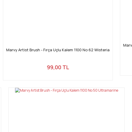
Marv
Marvy Artist Brush - Fırça Uçlu Kalem 1100 No:62 Wisteria
99,00 TL