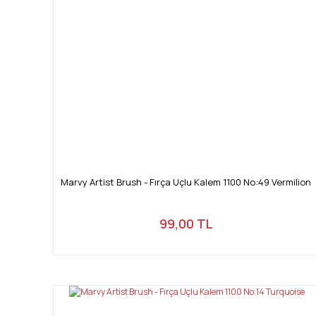
Marvy Artist Brush - Fırça Uçlu Kalem 1100 No:49 Vermilion
99,00 TL