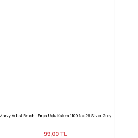
Marvy Artist Brush - Fırça Uçlu Kalem 1100 No:26 Silver Grey
99,00 TL