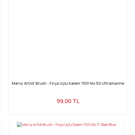
Marvy Artist Brush - Fırça Uçlu Kalem 1100 No:50 Ultramarine
99,00 TL