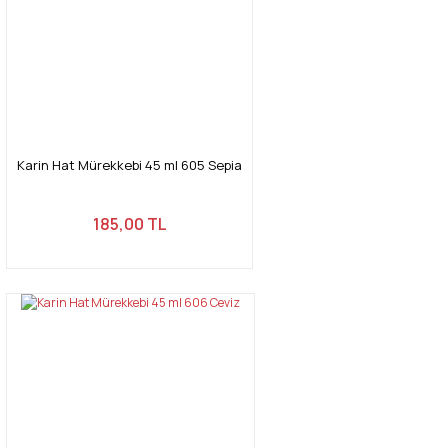
Karin Hat Mürekkebi 45 ml 605 Sepia
185,00 TL