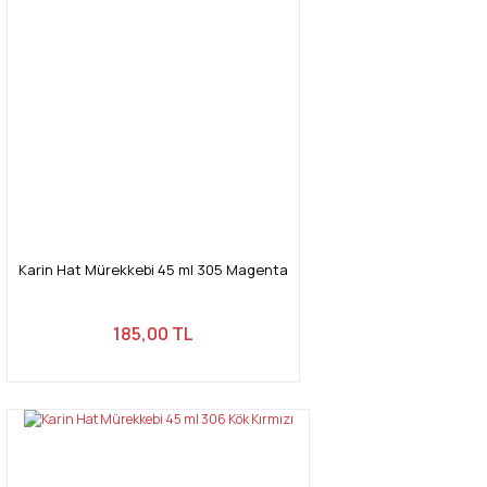
Karin Hat Mürekkebi 45 ml 305 Magenta
185,00 TL