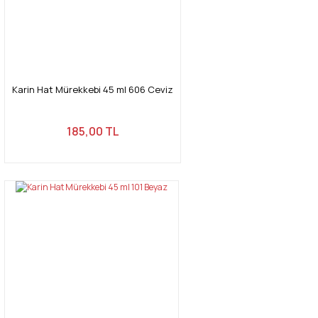
Karin Hat Mürekkebi 45 ml 606 Ceviz
185,00 TL