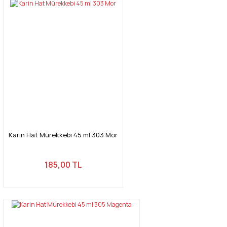
Karin Hat Mürekkebi 45 ml 303 Mor
185,00 TL