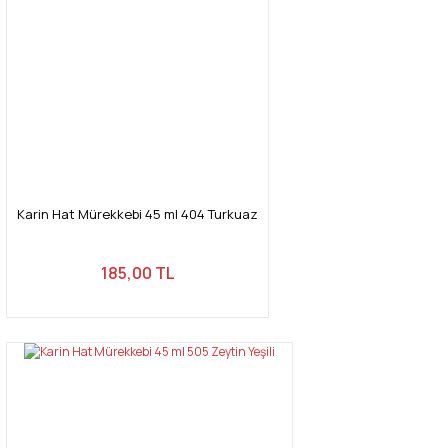
Karin Hat Mürekkebi 45 ml 404 Turkuaz
185,00 TL