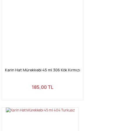
Karin Hat Mürekkebi 45 ml 306 Kök Kırmızı
185,00 TL