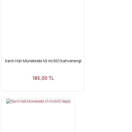
Karin Hat Mürekkebi 45 ml 601 Kahverengi
185,00 TL