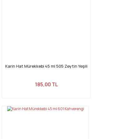
Karin Hat Mürekkebi 45 ml 505 Zeytin Yeşili
185,00 TL