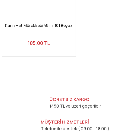
Karin Hat Mürekkebi 45 ml 101 Beyaz
185,00 TL
ÜCRETSİZ KARGO
1450 TL ve üzeri geçerlidir
MÜŞTERİ HİZMETLERİ
Telefon ile destek ( 09.00 - 18.00 )