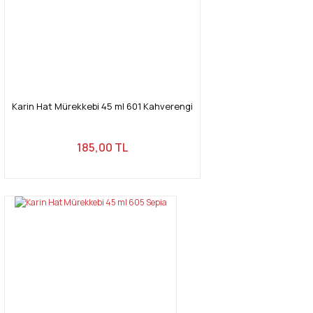
Karin Hat Mürekkebi 45 ml 601 Kahverengi
185,00 TL