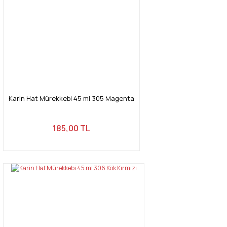
Karin Hat Mürekkebi 45 ml 305 Magenta
185,00 TL