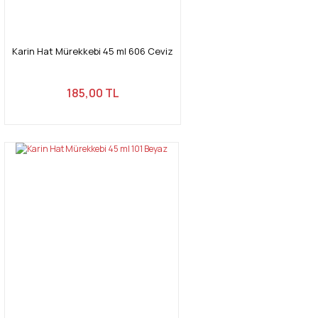
Karin Hat Mürekkebi 45 ml 606 Ceviz
185,00 TL