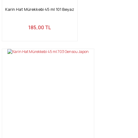
Karin Hat Mürekkebi 45 ml 101 Beyaz
185,00 TL