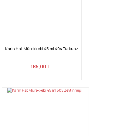
Karin Hat Mürekkebi 45 ml 404 Turkuaz
185,00 TL