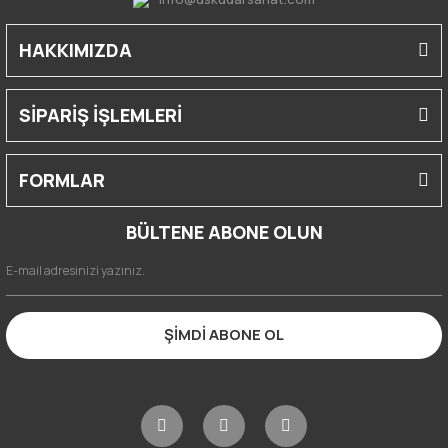
HAKKIMIZDA
SİPARİŞ İŞLEMLERİ
FORMLAR
BÜLTENE ABONE OLUN
ŞİMDİ ABONE OL