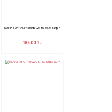
Karin Hat Mürekkebi 45 ml 605 Sepia
185,00 TL