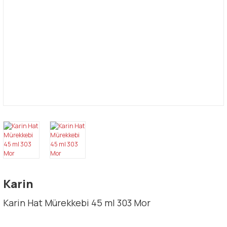
Karin
Karin Hat Mürekkebi 45 ml 303 Mor