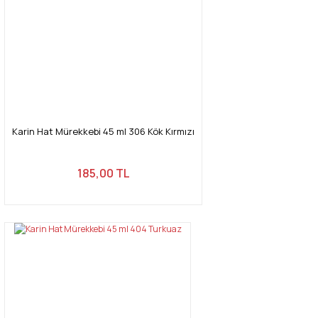
Karin Hat Mürekkebi 45 ml 306 Kök Kırmızı
185,00 TL