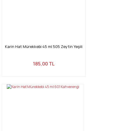
Karin Hat Mürekkebi 45 ml 505 Zeytin Yeşili
185,00 TL