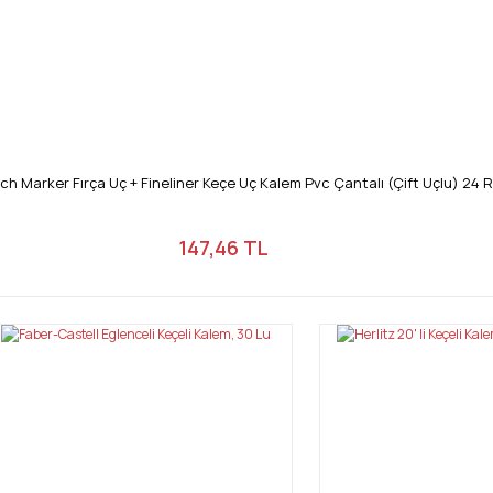
ch Marker Fırça Uç + Fineliner Keçe Uç Kalem Pvc Çantalı (Çift Uçlu) 24 
147,46 TL