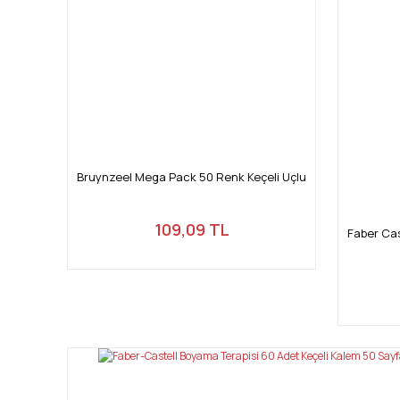
Bruynzeel Mega Pack 50 Renk Keçeli Uçlu
109,09 TL
Faber Cas