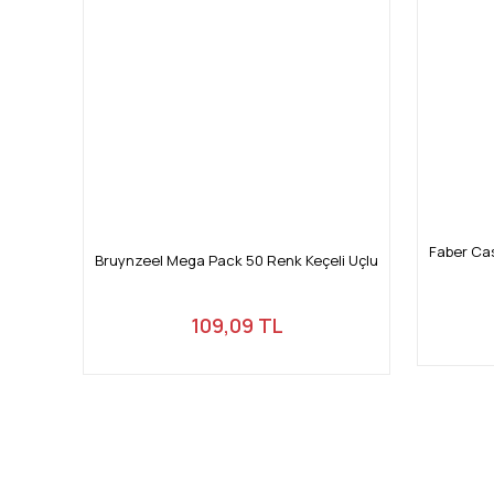
Faber Cas
Bruynzeel Mega Pack 50 Renk Keçeli Uçlu
109,09 TL