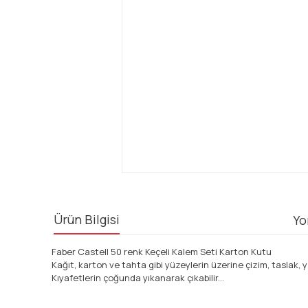
Ürün Bilgisi
Yo
Faber Castell 50 renk Keçeli Kalem Seti Karton Kutu
Kağıt, karton ve tahta gibi yüzeylerin üzerine çizim, taslak,
Kıyafetlerin çoğunda yıkanarak çıkabilir...