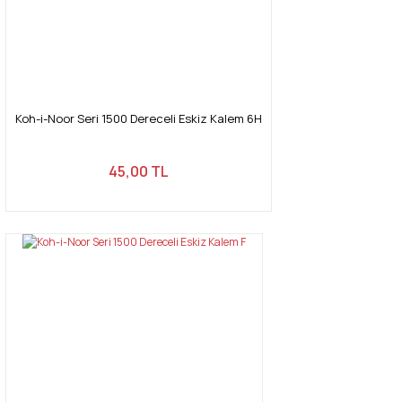
Koh-i-Noor Seri 1500 Dereceli Eskiz Kalem 6H
45,00 TL