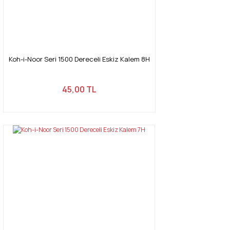
Koh-i-Noor Seri 1500 Dereceli Eskiz Kalem 8H
45,00 TL