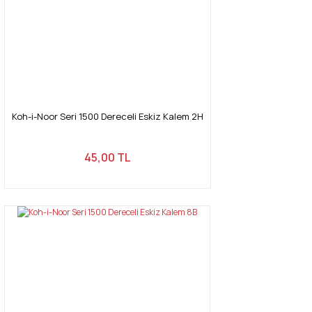
Koh-i-Noor Seri 1500 Dereceli Eskiz Kalem 2H
45,00 TL