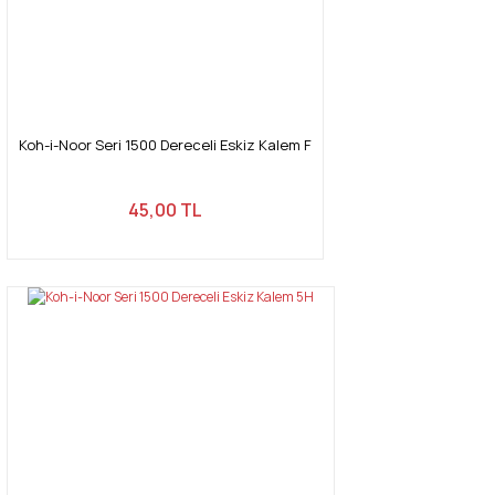
Koh-i-Noor Seri 1500 Dereceli Eskiz Kalem F
45,00 TL