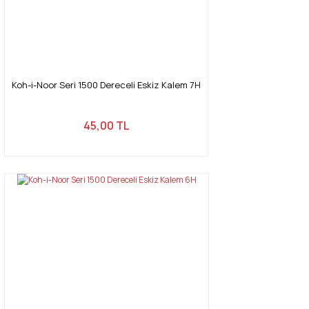
Koh-i-Noor Seri 1500 Dereceli Eskiz Kalem 7H
45,00 TL