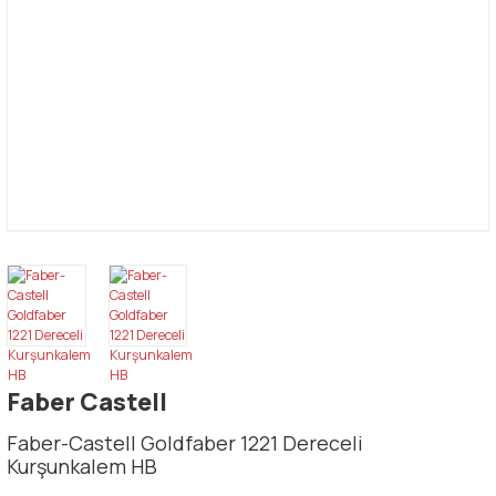
Faber Castell
Faber-Castell Goldfaber 1221 Dereceli
Kurşunkalem HB