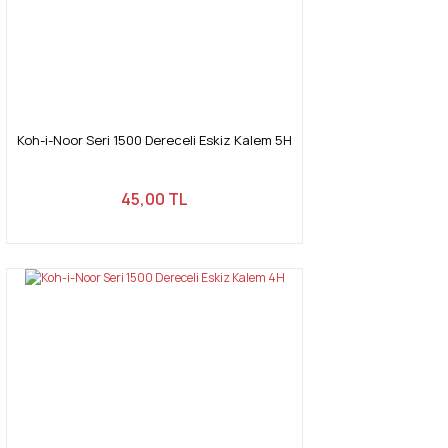
Koh-i-Noor Seri 1500 Dereceli Eskiz Kalem 5H
45,00 TL