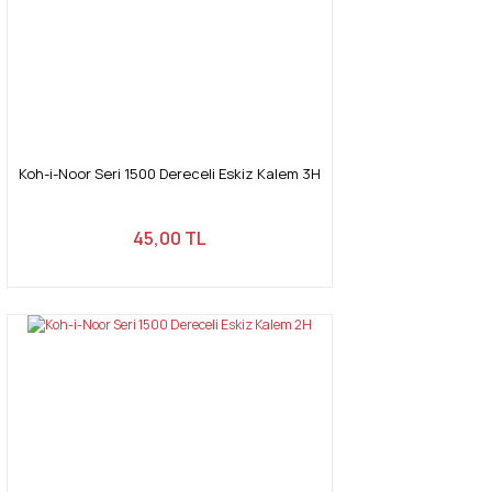
Koh-i-Noor Seri 1500 Dereceli Eskiz Kalem 3H
45,00 TL