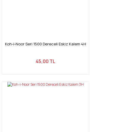
Koh-i-Noor Seri 1500 Dereceli Eskiz Kalem 4H
45,00 TL