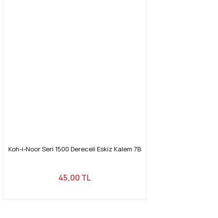
Koh-i-Noor Seri 1500 Dereceli Eskiz Kalem 7B
45,00 TL