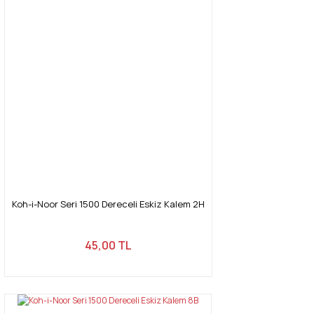
Koh-i-Noor Seri 1500 Dereceli Eskiz Kalem 2H
45,00 TL