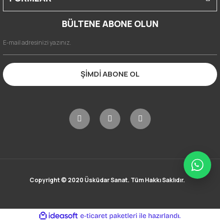
BÜLTENE ABONE OLUN
ŞİMDİ ABONE OL
Copyright © 2020 Üsküdar Sanat. Tüm Hakkı Saklıdır.
ile
ideasoft
e-