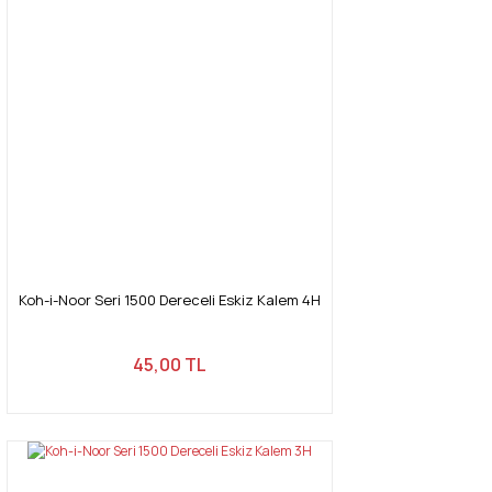
Koh-i-Noor Seri 1500 Dereceli Eskiz Kalem 4H
45,00 TL