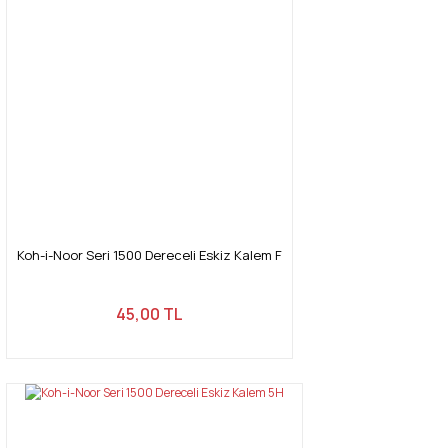
Koh-i-Noor Seri 1500 Dereceli Eskiz Kalem F
45,00 TL