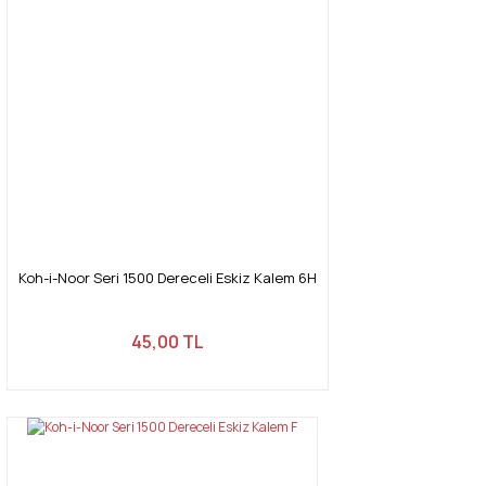
Koh-i-Noor Seri 1500 Dereceli Eskiz Kalem 6H
45,00 TL