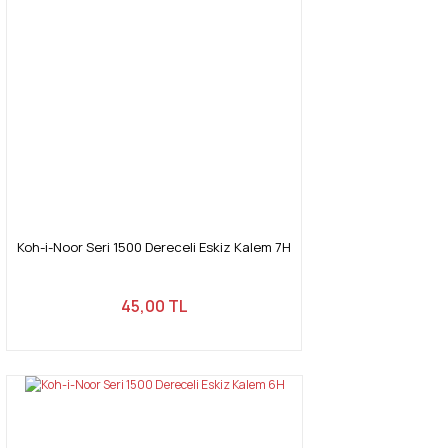
Koh-i-Noor Seri 1500 Dereceli Eskiz Kalem 7H
45,00 TL