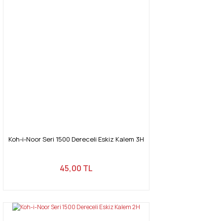
Koh-i-Noor Seri 1500 Dereceli Eskiz Kalem 3H
45,00 TL