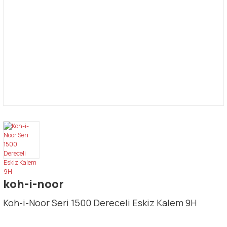
koh-i-noor
Koh-i-Noor Seri 1500 Dereceli Eskiz Kalem 9H