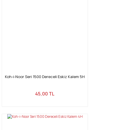
Koh-i-Noor Seri 1500 Dereceli Eskiz Kalem 5H
45,00 TL