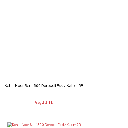
Koh-i-Noor Seri 1500 Dereceli Eskiz Kalem 8B
45,00 TL